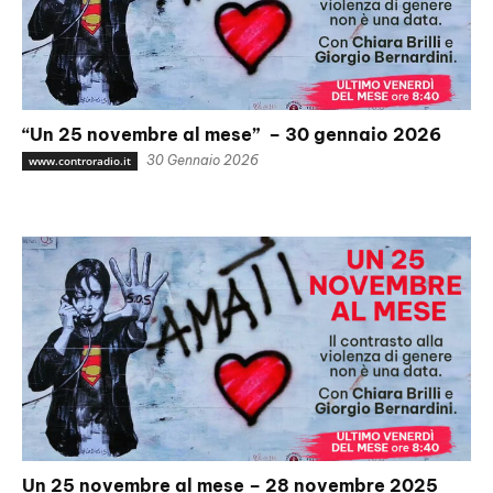
“Un 25 novembre al mese” – 30 gennaio 2026
30 Gennaio 2026
www.controradio.it
Un 25 novembre al mese – 28 novembre 2025