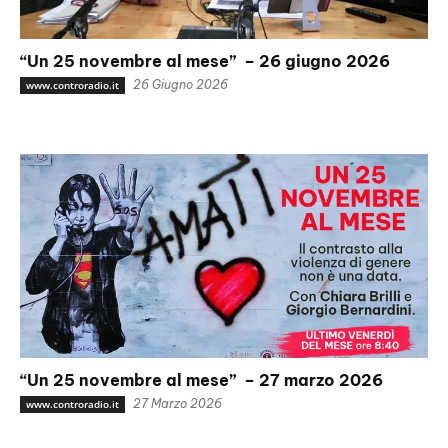
“Un 25 novembre al mese” – 26 giugno 2026
26 Giugno 2026
www.controradio.it
“Un 25 novembre al mese” – 27 marzo 2026
27 Marzo 2026
www.controradio.it