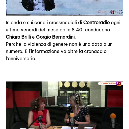
In onda e sui canali crossmediali di
Controradio
ogni
ultimo venerdì del mese dalle 8.40, conducono
Chiara Brilli
e
Gorgio Bernardini
.
Perché la violenza di genere non è una data o un
numero. E l'informazione va oltre la cronaca o
l'anniversario.