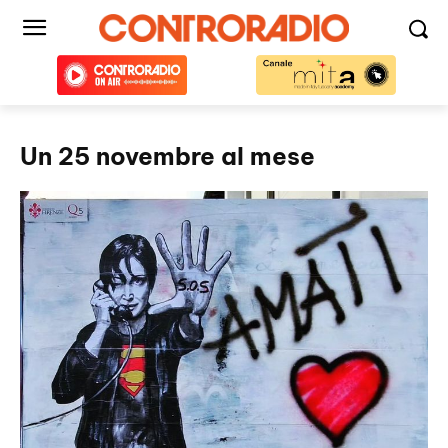
Un 25 novembre al mese