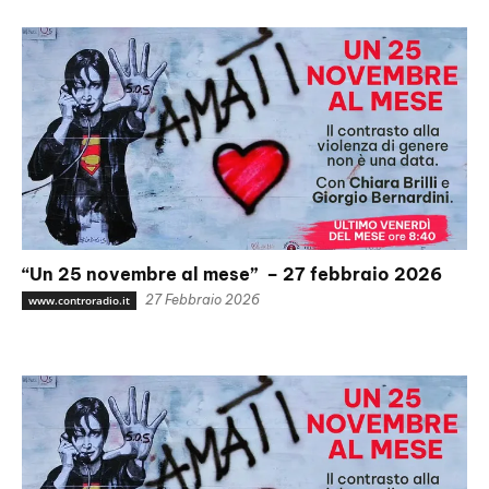
“Un 25 novembre al mese” – 27 febbraio 2026
27 Febbraio 2026
www.controradio.it