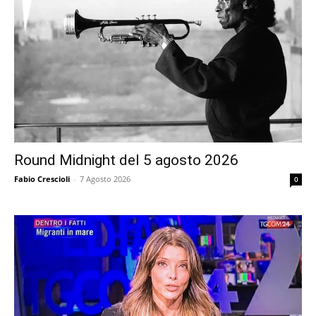
Round Midnight del 5 agosto 2026
Fabio Crescioli
-
7 Agosto 2026
0