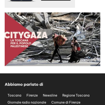
Abbiamo parlato di
Toscana
Firenze
Newsline
Regione Toscana
Giornale radio nazionale
Comune di Firenze