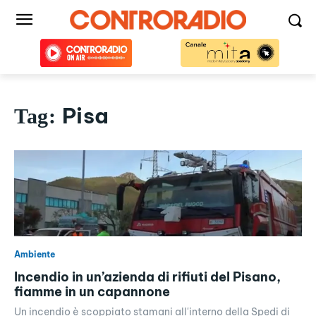
Pisa
Tag:
Ambiente
Incendio in un’azienda di rifiuti del Pisano,
fiamme in un capannone
Un incendio è scoppiato stamani all'interno della Spedi di