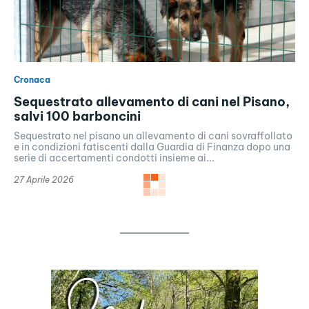
Cronaca
Sequestrato allevamento di cani nel Pisano,
salvi 100 barboncini
Sequestrato nel pisano un allevamento di cani sovraffollato
e in condizioni fatiscenti dalla Guardia di Finanza dopo una
serie di accertamenti condotti insieme ai...
27 Aprile 2026