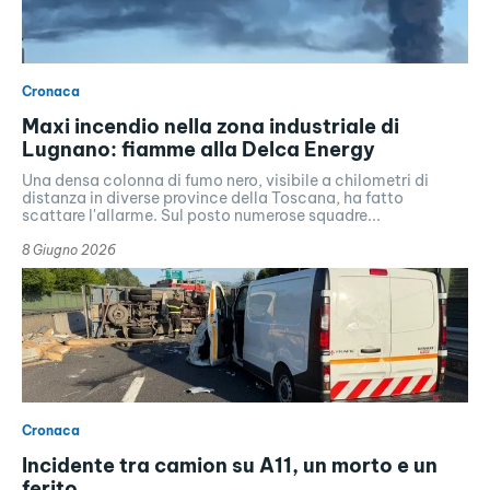
Cronaca
Maxi incendio nella zona industriale di
Lugnano: fiamme alla Delca Energy
Una densa colonna di fumo nero, visibile a chilometri di
distanza in diverse province della Toscana, ha fatto
scattare l'allarme. Sul posto numerose squadre...
8 Giugno 2026
Cronaca
Incidente tra camion su A11, un morto e un
ferito