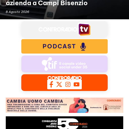
azienda a Campi Bisenzio
8 Agosto 2026
PODCAST