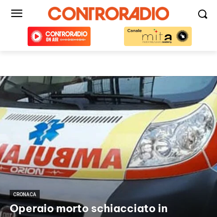
CRONACA
Operaio morto schiacciato in