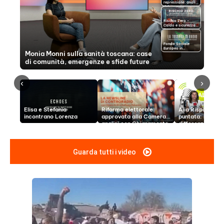
Guarda tutti i video