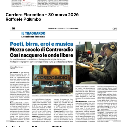
Corriere Fiorentino - 30 marzo 2026
Raffaele Palumbo