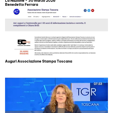
La Nazione - 30 marzo 2026
Benedetto Ferrara
Auguri Associazione Stampa Toscana