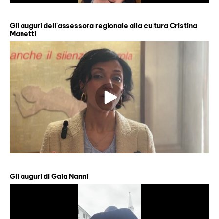
Gli auguri dell'assessora regionale alla cultura Cristina
Manetti
Gli auguri di Gaia Nanni