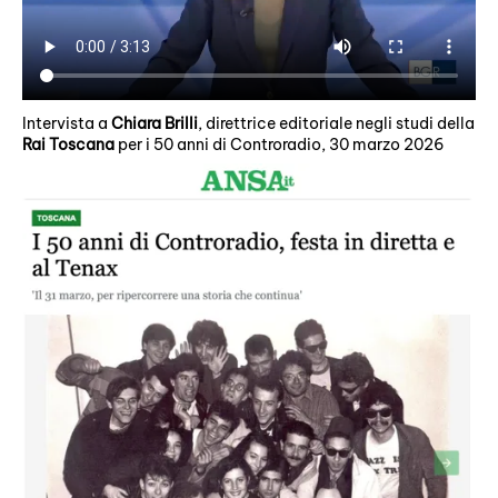
Intervista a
Chiara Brilli
, direttrice editoriale negli studi della
Rai Toscana
per i 50 anni di Controradio, 30 marzo 2026