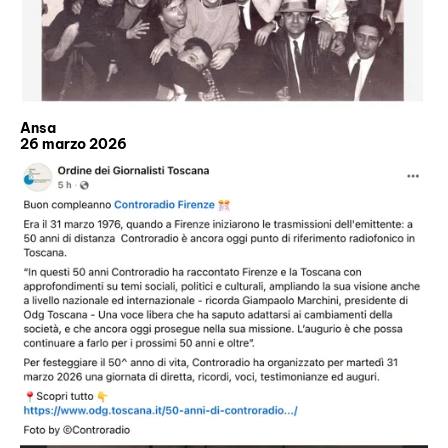
Ansa
26 marzo 2026