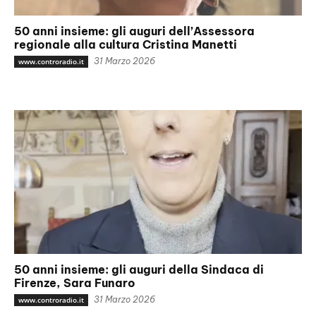
50 anni insieme: gli auguri dell’Assessora
regionale alla cultura Cristina Manetti
31 Marzo 2026
www.controradio.it
50 anni insieme: gli auguri della Sindaca di
Firenze, Sara Funaro
31 Marzo 2026
www.controradio.it