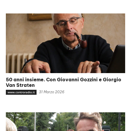
50 anni insieme. Con Giovanni Gozzini e Giorgio
Van Straten
31 Marzo 2026
www.controradio.it