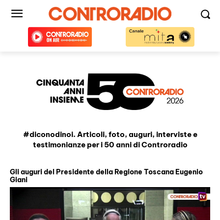
#diconodinoi. Articoli, foto, auguri, interviste e
testimonianze per i 50 anni di Controradio
Gli auguri del Presidente della Regione Toscana Eugenio
Giani