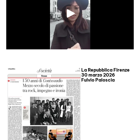
La Repubblica Firenze
30 marzo 2026
Fulvio Paloscia