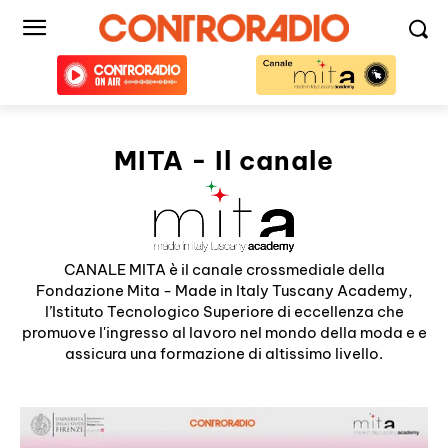
MITA - Il canale
CANALE MITA è il canale crossmediale della
Fondazione Mita - Made in Italy Tuscany Academy,
l’Istituto Tecnologico Superiore di eccellenza che
promuove l'ingresso al lavoro nel mondo della moda e e
assicura una formazione di altissimo livello.