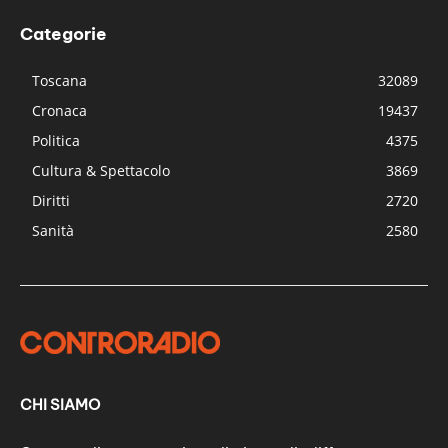
Categorie
Toscana
32089
Cronaca
19437
Politica
4375
Cultura & Spettacolo
3869
Diritti
2720
Sanità
2580
CHI SIAMO