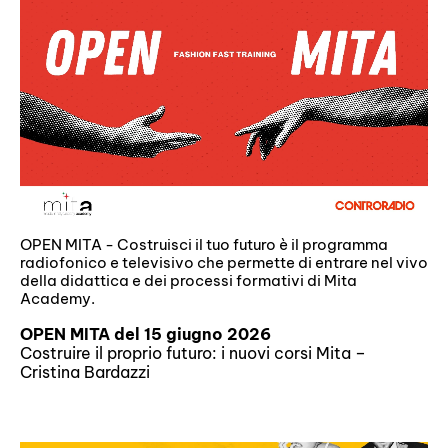
OPEN MITA - Costruisci il tuo futuro è il programma
radiofonico e televisivo che permette di entrare nel vivo
della didattica e dei processi formativi di Mita
Academy.
OPEN MITA del 15 giugno 2026
Costruire il proprio futuro: i nuovi corsi Mita –
Cristina Bardazzi