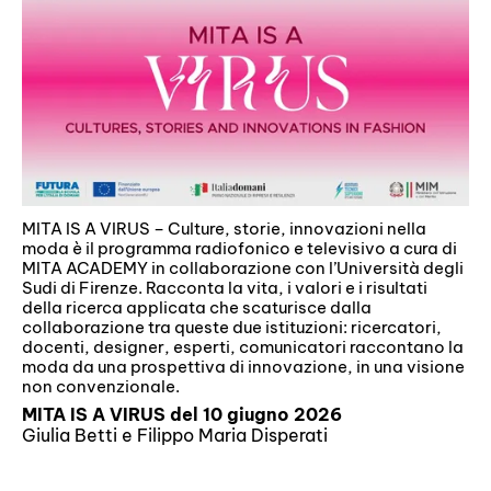
MITA IS A VIRUS – Culture, storie, innovazioni nella
moda è il programma radiofonico e televisivo a cura di
MITA ACADEMY in collaborazione con l’Università degli
Sudi di Firenze. Racconta la vita, i valori e i risultati
della ricerca applicata che scaturisce dalla
collaborazione tra queste due istituzioni: ricercatori,
docenti, designer, esperti, comunicatori raccontano la
moda da una prospettiva di innovazione, in una visione
non convenzionale.
MITA IS A VIRUS del 10 giugno 2026
Giulia Betti e Filippo Maria Disperati