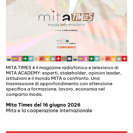
MITA TIMES è il magazine radiofonico e televisivo di
MITA ACADEMY: esperti, stakeholder, opinion leader,
istituzioni e il mondo MITA a confronto. Una
trasmissione di approfondimento con attenzione
specifica a formazione, lavoro, economia nel
comparto moda.
Mita Times del 16 giugno 2026
Mita e la cooperazione internazionale