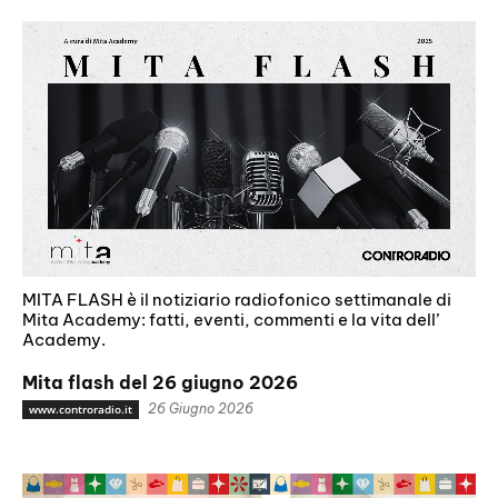
MITA FLASH è il notiziario radiofonico settimanale di
Mita Academy: fatti, eventi, commenti e la vita dell’
Academy.
Mita flash del 26 giugno 2026
26 Giugno 2026
www.controradio.it