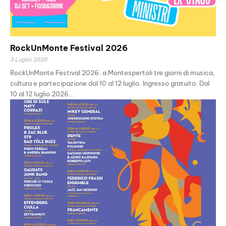
RockUnMonte Festival 2026
3 Luglio 2026
RockUnMonte Festival 2026: a Montespertoli tre giorni di musica,
cultura e partecipazione dal 10 al 12 luglio. Ingresso gratuito. Dal
10 al 12 luglio 2026...