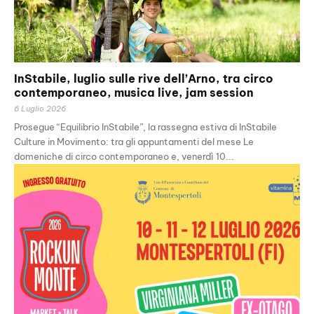
InStabile, luglio sulle rive dell’Arno, tra circo
contemporaneo, musica live, jam session
6 Luglio 2026
Prosegue “Equilibrio InStabile”, la rassegna estiva di InStabile
Culture in Movimento: tra gli appuntamenti del mese Le
domeniche di circo contemporaneo e, venerdì 10...