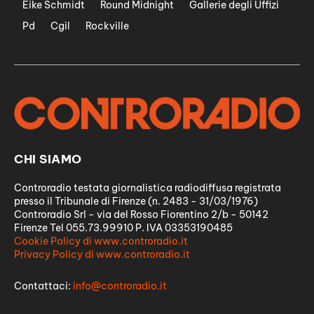
Eike Schmidt
Round Midnight
Gallerie degli Uffizi
Pd
Cgil
Rockville
CHI SIAMO
Controradio testata giornalistica radiodiffusa registrata
presso il Tribunale di Firenze (n. 2483 - 31/03/1976)
Controradio Srl - via del Rosso Fiorentino 2/b - 50142
Firenze Tel 055.73.99910 P. IVA 03353190485
Cookie Policy di www.controradio.it
Privacy Policy di www.controradio.it
Contattaci:
info@controradio.it