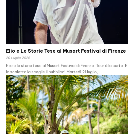
Elio e Le Storie Tese al Musart Festival di Firenze
20 Luglio 2026
Elio e le storie tese al Musart Festival di Firenze. Tour à la carte. E
la scaletta la sceglie il pubblico! Martedì 21 luglio, ...