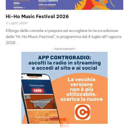
Hi-Ho Music Festival 2026
2 Luglio 2026
Il Borgo delle camelie si prepara ad accogliere la terza edizione
dello "Hi-Ho Music Festival", in programma dal 4 luglio all'1 agosto
2026...
- Advertisement -