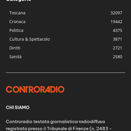
Toscana
32097
Cronaca
19442
Politica
4375
Cultura & Spettacolo
3871
Diritti
2721
Sanità
2580
CHI SIAMO
Controradio testata giornalistica radiodiffusa
registrata presso il Tribunale di Firenze (n. 2483 -