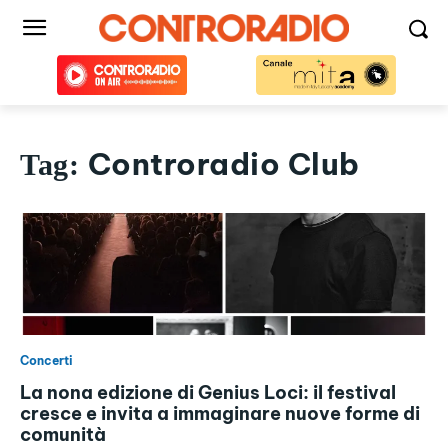
Controradio Club
Tag:
Concerti
La nona edizione di Genius Loci: il festival
cresce e invita a immaginare nuove forme di
comunità