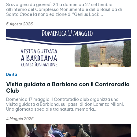
Si svolgerà da giovedì 24 a domenica 27 settembre
all’interno del Complesso Monumentale della Basilica di
Santa Croce la nona edizione di “Genius Loci:...
5 Agosto 2026
Diritti
Visita guidata a Barbiana con il Controradio
Club
Domenica 17 maggio il Controradio club organizza una
visita guidata a Barbiana, sui passi di don Lorenzo Milani.
Una giornata speciale tra natura, memoria...
4 Maggio 2026