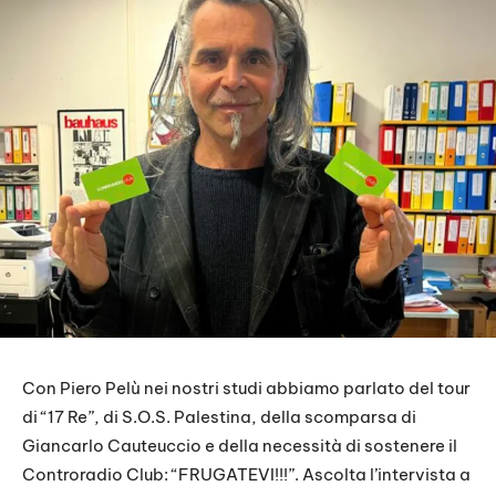
Con Piero Pelù nei nostri studi abbiamo parlato del tour
di “17 Re”, di S.O.S. Palestina, della scomparsa di
Giancarlo Cauteuccio e della necessità di sostenere il
Controradio Club: “FRUGATEVI!!!”. Ascolta l’intervista a