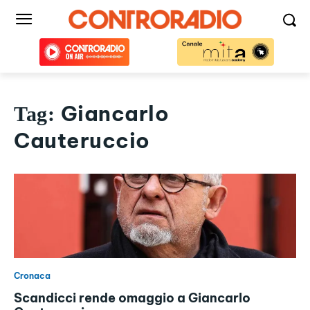
Giancarlo
Tag:
Cauteruccio
Cronaca
Scandicci rende omaggio a Giancarlo