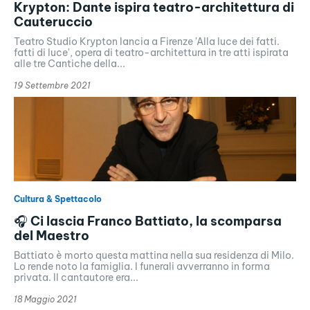
Krypton: Dante ispira teatro-architettura di
Cauteruccio
Teatro Studio Krypton lancia a Firenze 'Alla luce dei fatti.
fatti di luce', opera di teatro-architettura in tre atti ispirata
alle tre Cantiche della...
19 Settembre 2021
Cultura & Spettacolo
🎧 Ci lascia Franco Battiato, la scomparsa
del Maestro
Battiato è morto questa mattina nella sua residenza di Milo.
Lo rende noto la famiglia. I funerali avverranno in forma
privata. Il cantautore era...
18 Maggio 2021