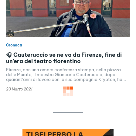
Cronaca
🎧 Cauteruccio se ne va da Firenze, fine di
un’era del teatro fiorentino
Firenze, con una amara conferenza stampa, nella piazza
delle Murate, il maestro Giancarlo Cauteruccio, dopo
quarant'anni di lavoro con la sua compagnia Krypton, ha...
23 Marzo 2021