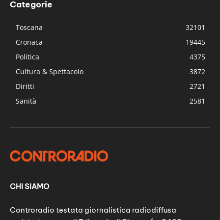
Categorie
Toscana
32101
Cronaca
19445
Politica
4375
Cultura & Spettacolo
3872
Diritti
2721
Sanità
2581
CHI SIAMO
Controradio testata giornalistica radiodiffusa