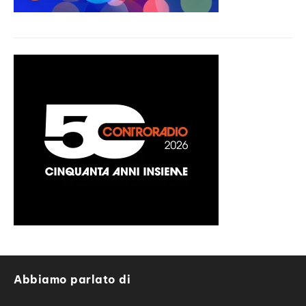
Abbiamo parlato di