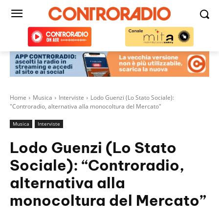
Home
Musica
Interviste
Lodo Guenzi (Lo Stato Sociale):
"Controradio, alternativa alla monocoltura del Mercato"
Musica
Interviste
Lodo Guenzi (Lo Stato
Sociale): “Controradio,
alternativa alla
monocoltura del Mercato”