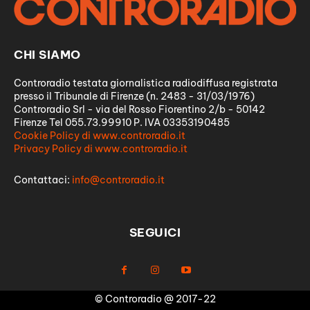
CHI SIAMO
Controradio testata giornalistica radiodiffusa registrata
presso il Tribunale di Firenze (n. 2483 - 31/03/1976)
Controradio Srl - via del Rosso Fiorentino 2/b - 50142
Firenze Tel 055.73.99910 P. IVA 03353190485
Cookie Policy di www.controradio.it
Privacy Policy di www.controradio.it
Contattaci:
info@controradio.it
SEGUICI
© Controradio @ 2017-22