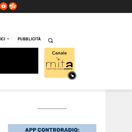
ICI
PUBBLICITÀ