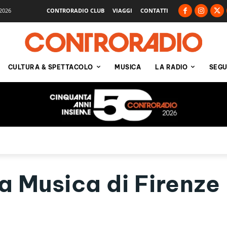
2026
CONTRORADIO CLUB
VIAGGI
CONTATTI
CULTURA & SPETTACOLO
MUSICA
LA RADIO
SEGU
a Musica di Firenze