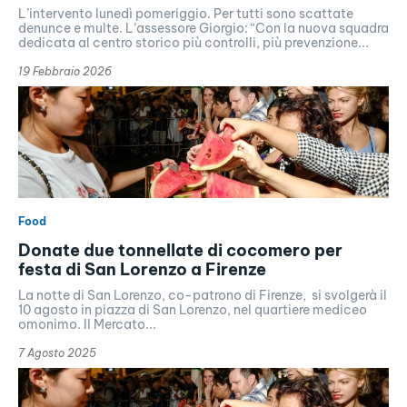
L’intervento lunedì pomeriggio. Per tutti sono scattate
denunce e multe. L’assessore Giorgio: “Con la nuova squadra
dedicata al centro storico più controlli, più prevenzione...
19 Febbraio 2026
Food
Donate due tonnellate di cocomero per
festa di San Lorenzo a Firenze
La notte di San Lorenzo, co-patrono di Firenze, si svolgerà il
10 agosto in piazza di San Lorenzo, nel quartiere mediceo
omonimo. Il Mercato...
7 Agosto 2025