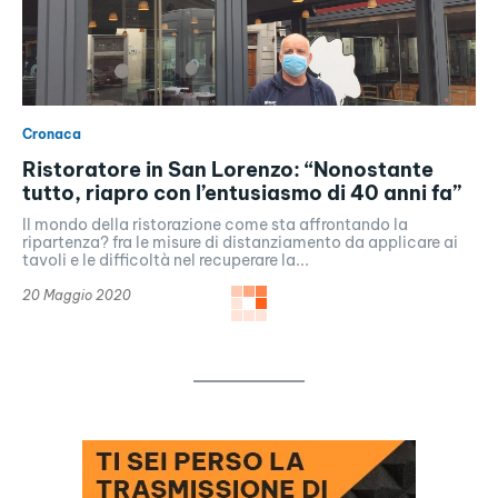
Cronaca
Ristoratore in San Lorenzo: “Nonostante
tutto, riapro con l’entusiasmo di 40 anni fa”
Il mondo della ristorazione come sta affrontando la
ripartenza? fra le misure di distanziamento da applicare ai
tavoli e le difficoltà nel recuperare la...
20 Maggio 2020