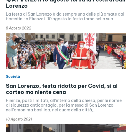
Lorenzo
La festa di San Lorenzo è da sempre una delle più amate dai
fiorentini: a Firenze il 10 agosto la festa torna nella sua...
8 Agosto 2022
Società
San Lorenzo, festa ridotta per Covid, sì al
corteo ma niente cena
Firenze, posti limitati, all'interno della chiesa, per le norme
di sicurezza anticontagio, per la messa di San Lorenzo
nell'omonima basilica, nel cuore della città,...
10 Agosto 2021