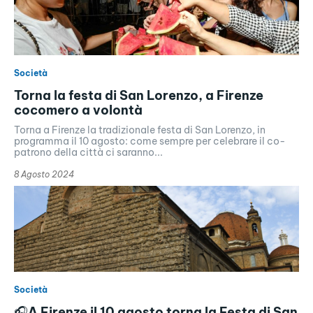
Società
Torna la festa di San Lorenzo, a Firenze
cocomero a volontà
Torna a Firenze la tradizionale festa di San Lorenzo, in
programma il 10 agosto: come sempre per celebrare il co-
patrono della città ci saranno...
8 Agosto 2024
Società
🎧A Firenze il 10 agosto torna la Festa di San