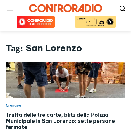
San Lorenzo
Tag:
Cronaca
Truffa delle tre carte, blitz della Polizia
Municipale in San Lorenzo: sette persone
fermate