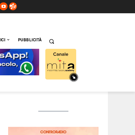
ICI
PUBBLICITÀ