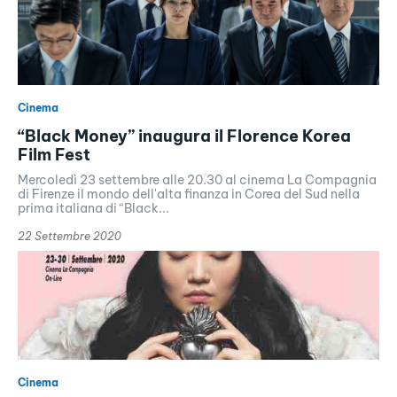
Cinema
“Black Money” inaugura il Florence Korea
Film Fest
Mercoledì 23 settembre alle 20.30 al cinema La Compagnia
di Firenze il mondo dell'alta finanza in Corea del Sud nella
prima italiana di “Black...
22 Settembre 2020
Cinema