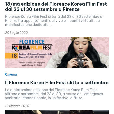
18/ma edizione del Florence Korea Film Fest
dal 23 al 30 settembre a Firenze
Florence Korea Film Fest si terrà dal 23 al 30 settembre a
Firenze tra appuntamenti dal vivo e incontri virtuali . La
manifestazione dedicata...
29 Luglio 2020
Cinema
Il Florence Korea Film Fest slitta a settembre
La diciottesima edizione del Florence Korea Film Fest
slitterà a settembre, dal 23 al 30, a causa dell’emergenza
sanitaria internazionale, in un festival diffuso...
19 Maggio 2020