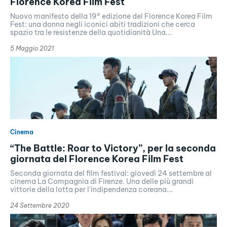
Florence Korea Film Fest
Nuovo manifesto della 19° edizione del Florence Korea Film
Fest: una donna negli iconici abiti tradizioni che cerca
spazio tra le resistenze della quotidianità Una...
5 Maggio 2021
Cinema
“The Battle: Roar to Victory”, per la seconda
giornata del Florence Korea Film Fest
Seconda giornata del film festival: giovedì 24 settembre al
cinema La Compagnia di Firenze. Una delle più grandi
vittorie della lotta per l'indipendenza coreana...
24 Settembre 2020