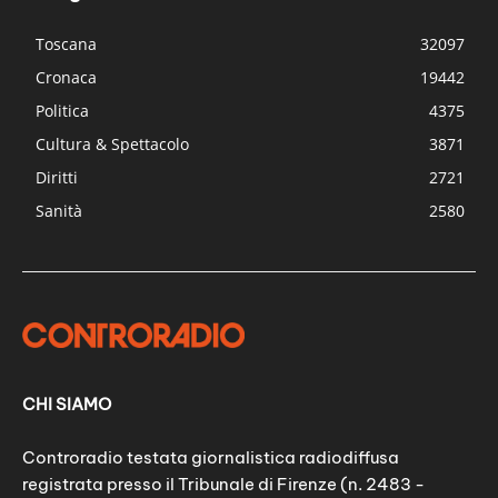
Toscana
32097
Cronaca
19442
Politica
4375
Cultura & Spettacolo
3871
Diritti
2721
Sanità
2580
CHI SIAMO
Controradio testata giornalistica radiodiffusa
registrata presso il Tribunale di Firenze (n. 2483 -