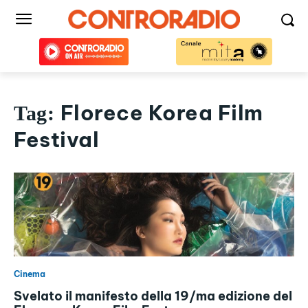
Florece Korea Film
Tag:
Festival
Cinema
Svelato il manifesto della 19/ma edizione del