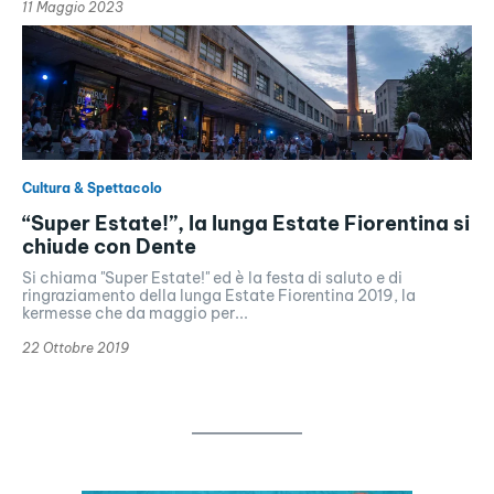
11 Maggio 2023
Cultura & Spettacolo
“Super Estate!”, la lunga Estate Fiorentina si
chiude con Dente
Si chiama "Super Estate!" ed è la festa di saluto e di
ringraziamento della lunga Estate Fiorentina 2019, la
kermesse che da maggio per...
22 Ottobre 2019