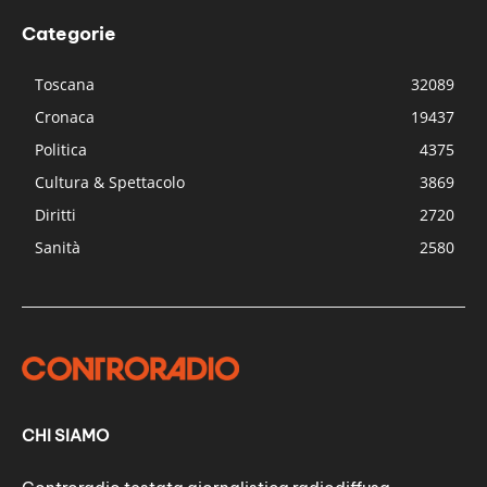
Categorie
Toscana
32089
Cronaca
19437
Politica
4375
Cultura & Spettacolo
3869
Diritti
2720
Sanità
2580
CHI SIAMO