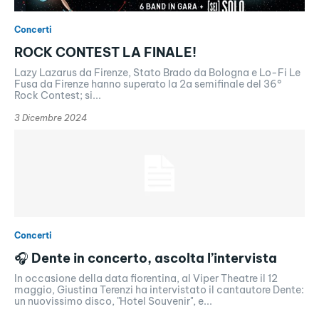
Concerti
ROCK CONTEST LA FINALE!
Lazy Lazarus da Firenze, Stato Brado da Bologna e Lo-Fi Le
Fusa da Firenze hanno superato la 2a semifinale del 36°
Rock Contest; si...
3 Dicembre 2024
Concerti
🎧 Dente in concerto, ascolta l’intervista
In occasione della data fiorentina, al Viper Theatre il 12
maggio, Giustina Terenzi ha intervistato il cantautore Dente:
un nuovissimo disco, "Hotel Souvenir", e...