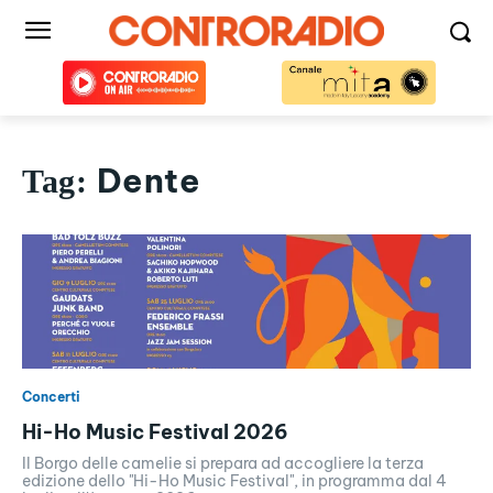
Dente
Tag:
Concerti
Hi-Ho Music Festival 2026
Il Borgo delle camelie si prepara ad accogliere la terza
edizione dello "Hi-Ho Music Festival", in programma dal 4