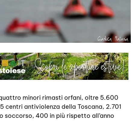
uattro minori rimasti orfani, oltre 5.600
 centri antiviolenza della Toscana, 2.701
o soccorso, 400 in più rispetto all’anno