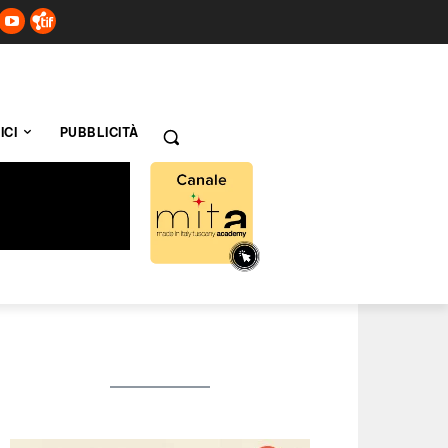
ICI
PUBBLICITÀ