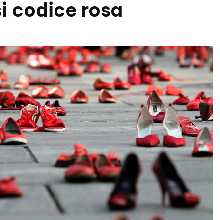
i codice rosa