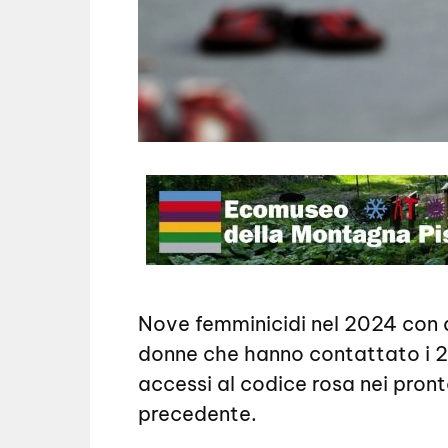
Nove femminicidi nel 2024 con q
donne che hanno contattato i 25
accessi al codice rosa nei pront
precedente.