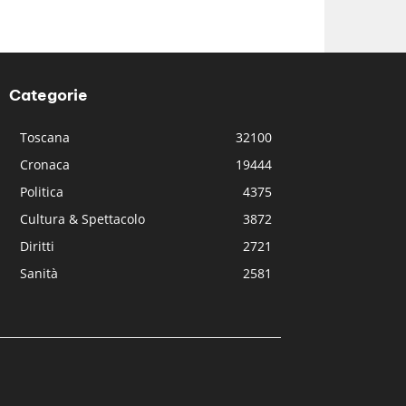
Categorie
Toscana
32100
Cronaca
19444
Politica
4375
Cultura & Spettacolo
3872
Diritti
2721
Sanità
2581