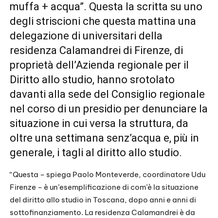
muffa + acqua”. Questa la scritta su uno
degli striscioni che questa mattina una
delegazione di universitari della
residenza Calamandrei di Firenze, di
proprietà dell’Azienda regionale per il
Diritto allo studio, hanno srotolato
davanti alla sede del Consiglio regionale
nel corso di un presidio per denunciare la
situazione in cui versa la struttura, da
oltre una settimana senz’acqua e, più in
generale, i tagli al diritto allo studio.
“Questa – spiega Paolo Monteverde, coordinatore Udu
Firenze – è un’esemplificazione di com’è la situazione
del diritto allo studio in Toscana, dopo anni e anni di
sottofinanziamento. La residenza Calamandrei è da