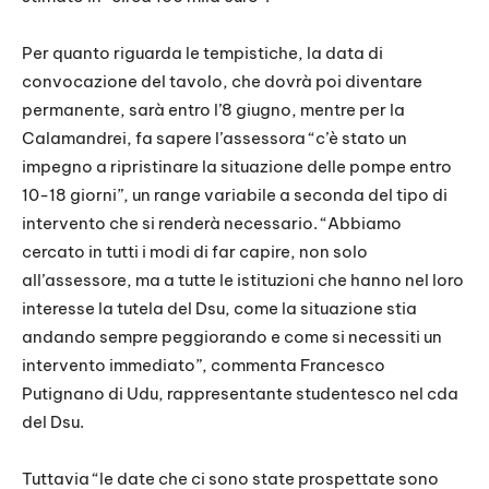
Per quanto riguarda le tempistiche, la data di
convocazione del tavolo, che dovrà poi diventare
permanente, sarà entro l’8 giugno, mentre per la
Calamandrei, fa sapere l’assessora “c’è stato un
impegno a ripristinare la situazione delle pompe entro
10-18 giorni”, un range variabile a seconda del tipo di
intervento che si renderà necessario. “Abbiamo
cercato in tutti i modi di far capire, non solo
all’assessore, ma a tutte le istituzioni che hanno nel loro
interesse la tutela del Dsu, come la situazione stia
andando sempre peggiorando e come si necessiti un
intervento immediato”, commenta Francesco
Putignano di Udu, rappresentante studentesco nel cda
del Dsu.
Tuttavia “le date che ci sono state prospettate sono