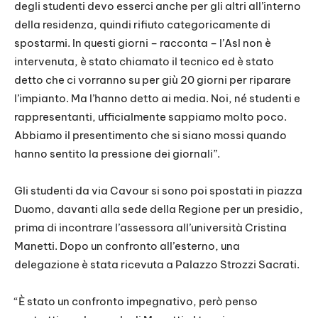
degli studenti devo esserci anche per gli altri all’interno
della residenza, quindi rifiuto categoricamente di
spostarmi. In questi giorni – racconta – l’Asl non è
intervenuta, è stato chiamato il tecnico ed è stato
detto che ci vorranno su per giù 20 giorni per riparare
l’impianto. Ma l’hanno detto ai media. Noi, né studenti e
rappresentanti, ufficialmente sappiamo molto poco.
Abbiamo il presentimento che si siano mossi quando
hanno sentito la pressione dei giornali”.
Gli studenti da via Cavour si sono poi spostati in piazza
Duomo, davanti alla sede della Regione per un presidio,
prima di incontrare l’assessora all’università Cristina
Manetti. Dopo un confronto all’esterno, una
delegazione è stata ricevuta a Palazzo Strozzi Sacrati.
“È stato un confronto impegnativo, però penso