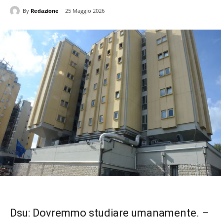
By
Redazione
25 Maggio 2026
Dsu: Dovremmo studiare umanamente. –