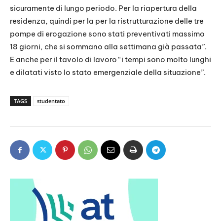
sicuramente di lungo periodo. Per la riapertura della
residenza, quindi per la per la ristrutturazione delle tre
pompe di erogazione sono stati preventivati massimo
18 giorni, che si sommano alla settimana già passata”.
E anche per il tavolo di lavoro “i tempi sono molto lunghi
e dilatati visto lo stato emergenziale della situazione”.
TAGS
studentato