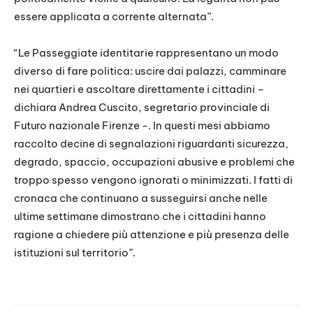
essere applicata a corrente alternata”.
“Le Passeggiate identitarie rappresentano un modo
diverso di fare politica: uscire dai palazzi, camminare
nei quartieri e ascoltare direttamente i cittadini –
dichiara Andrea Cuscito, segretario provinciale di
Futuro nazionale Firenze -. In questi mesi abbiamo
raccolto decine di segnalazioni riguardanti sicurezza,
degrado, spaccio, occupazioni abusive e problemi che
troppo spesso vengono ignorati o minimizzati. I fatti di
cronaca che continuano a susseguirsi anche nelle
ultime settimane dimostrano che i cittadini hanno
ragione a chiedere più attenzione e più presenza delle
istituzioni sul territorio”.