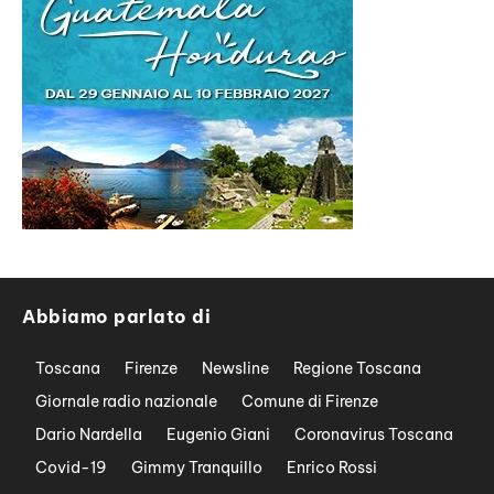
Abbiamo parlato di
Toscana
Firenze
Newsline
Regione Toscana
Giornale radio nazionale
Comune di Firenze
Dario Nardella
Eugenio Giani
Coronavirus Toscana
Covid-19
Gimmy Tranquillo
Enrico Rossi