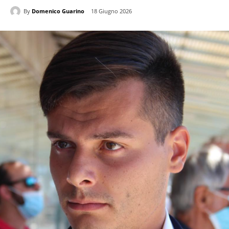
By
Domenico Guarino
18 Giugno 2026