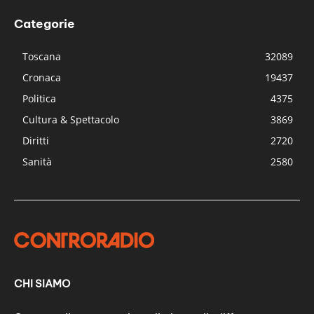
Categorie
Toscana
32089
Cronaca
19437
Politica
4375
Cultura & Spettacolo
3869
Diritti
2720
Sanità
2580
CHI SIAMO