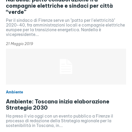
compagnie elettriche e sindaci per città
“verde”
Per il sindaco di Firenze serve un "patto per l'elettricità"
2020-40, fra amministrazioni locali e compagnie elettriche
europee per la transizione energetica. Nardella è
vicepresidente...
21 Maggio 2019
Ambiente
Ambiente: Toscana inizia elaborazione
Strategia 2030
Ha preso il via oggi con un evento pubblico a Firenze il
processo di redazione della Strategia regionale per la
sostenibilità in Toscana, in...