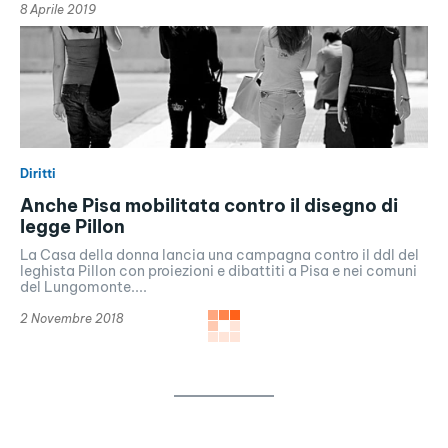
8 Aprile 2019
Diritti
Anche Pisa mobilitata contro il disegno di
legge Pillon
La Casa della donna lancia una campagna contro il ddl del
leghista Pillon con proiezioni e dibattiti a Pisa e nei comuni
del Lungomonte....
2 Novembre 2018