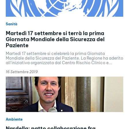
Sanità
Martedì 17 settembre si terrà la prima
Giornata Mondiale della Sicurezza del
Paziente
Martedì 17 settembre si celebrerà la prima Giornata
Mondiale della Sicurezza del Paziente. La Regione ha aderito
all'iniziativa organizzata dal Centro Rischio Clinico e...
16 Settembre 2019
Ambiente
Nardella: patto collaborazione fra