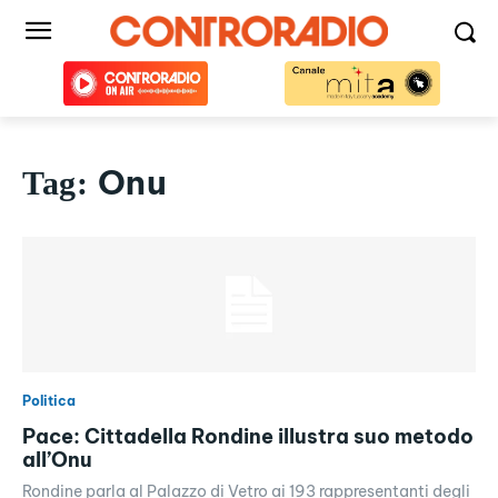
Onu
Tag:
Politica
Pace: Cittadella Rondine illustra suo metodo
all’Onu
Rondine parla al Palazzo di Vetro ai 193 rappresentanti degli