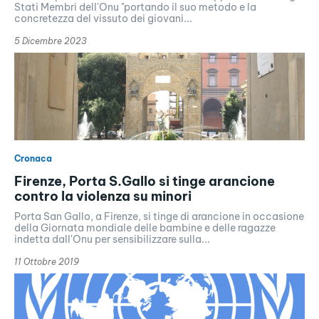
Stati Membri dell'Onu "portando il suo metodo e la
concretezza del vissuto dei giovani...
5 Dicembre 2023
Cronaca
Firenze, Porta S.Gallo si tinge arancione
contro la violenza su minori
Porta San Gallo, a Firenze, si tinge di arancione in occasione
della Giornata mondiale delle bambine e delle ragazze
indetta dall'Onu per sensibilizzare sulla...
11 Ottobre 2019