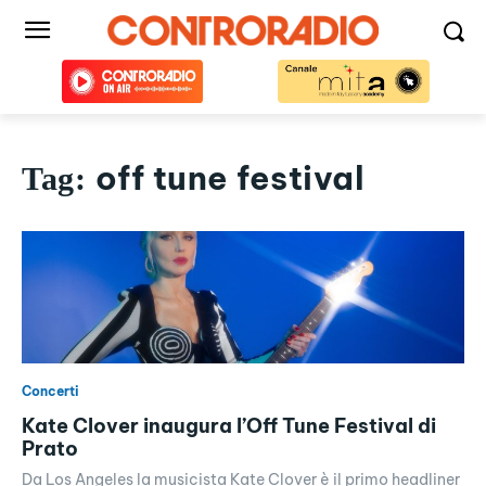
off tune festival
Tag:
Concerti
Kate Clover inaugura l’Off Tune Festival di
Prato
Da Los Angeles la musicista Kate Clover è il primo headliner