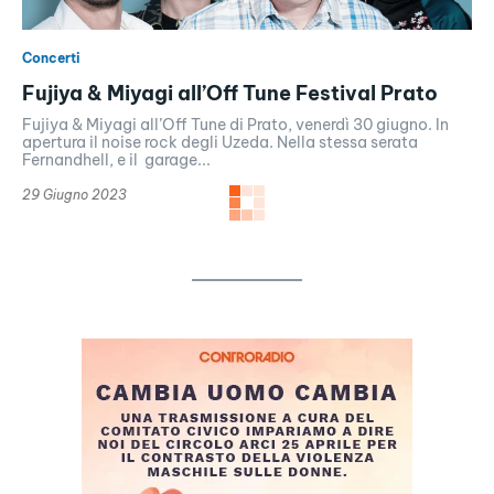
Concerti
Fujiya & Miyagi all’Off Tune Festival Prato
Fujiya & Miyagi all’Off Tune di Prato, venerdì 30 giugno. In
apertura il noise rock degli Uzeda. Nella stessa serata
Fernandhell, e il garage...
29 Giugno 2023