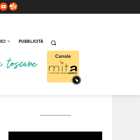
ICI
PUBBLICITÀ