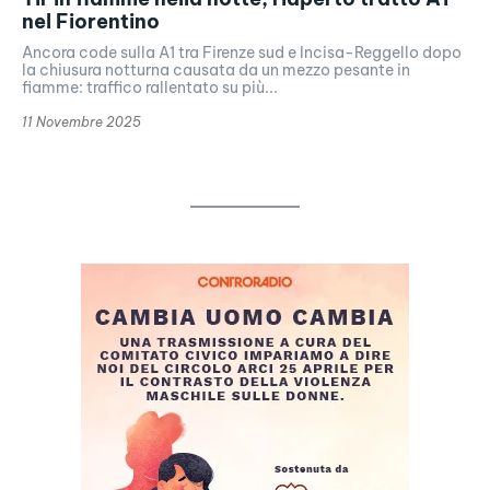
nel Fiorentino
Ancora code sulla A1 tra Firenze sud e Incisa-Reggello dopo
la chiusura notturna causata da un mezzo pesante in
fiamme: traffico rallentato su più...
11 Novembre 2025