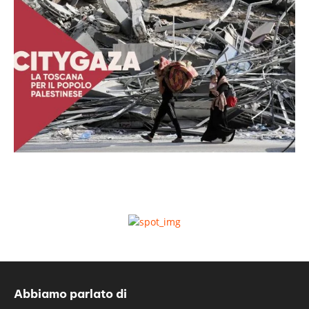
Abbiamo parlato di