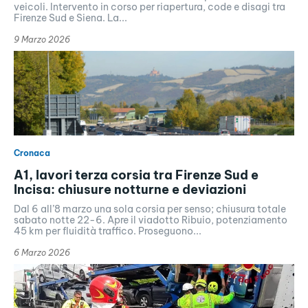
veicoli. Intervento in corso per riapertura, code e disagi tra
Firenze Sud e Siena. La...
9 Marzo 2026
Cronaca
A1, lavori terza corsia tra Firenze Sud e
Incisa: chiusure notturne e deviazioni
Dal 6 all’8 marzo una sola corsia per senso; chiusura totale
sabato notte 22-6. Apre il viadotto Ribuio, potenziamento
45 km per fluidità traffico. Proseguono...
6 Marzo 2026