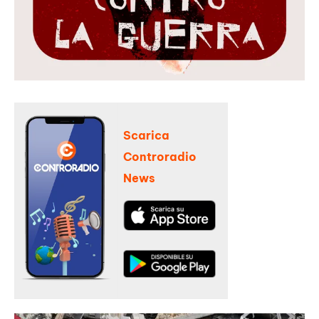
Scarica
Controradio
News