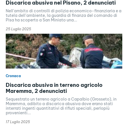
Discarica abusiva nel Pisano, 2 denunciati
Nell'ambito di controlli di polizia economico-finanziaria e a
tutela dell'ambiente, la guardia di finanza del comando di
Pisa ha scoperto a San Miniato una...
25 Luglio 2025
Cronaca
Discarica abusiva in terreno agricolo
Maremma, 2 denunciati
Sequestrato un terreno agricolo a Capalbio (Grosseto), in
Maremma, adibito a discarica abusiva dove erano stati
interrati ingenti quantitativi di rifiuti speciali, perlopiù
provenienti...
17 Luglio 2025