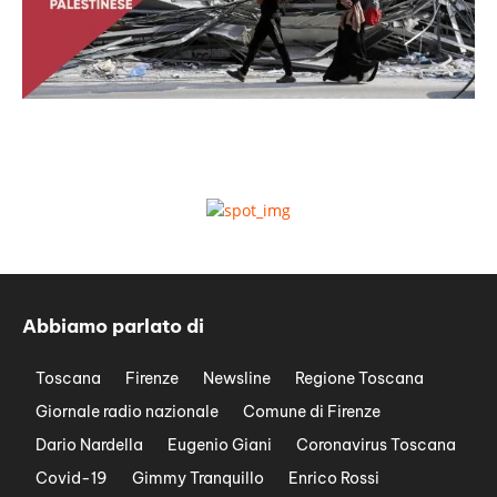
Abbiamo parlato di
Toscana
Firenze
Newsline
Regione Toscana
Giornale radio nazionale
Comune di Firenze
Dario Nardella
Eugenio Giani
Coronavirus Toscana
Covid-19
Gimmy Tranquillo
Enrico Rossi