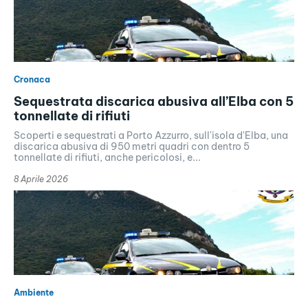
Cronaca
Sequestrata discarica abusiva all’Elba con 5
tonnellate di rifiuti
Scoperti e sequestrati a Porto Azzurro, sull'isola d'Elba, una
discarica abusiva di 950 metri quadri con dentro 5
tonnellate di rifiuti, anche pericolosi, e...
8 Aprile 2026
Ambiente