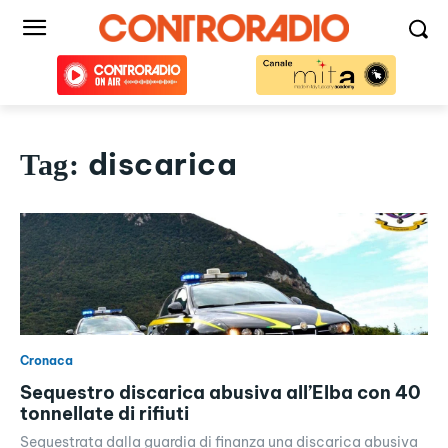
discarica
Tag:
Cronaca
Sequestro discarica abusiva all’Elba con 40
tonnellate di rifiuti
Sequestrata dalla guardia di finanza una discarica abusiva