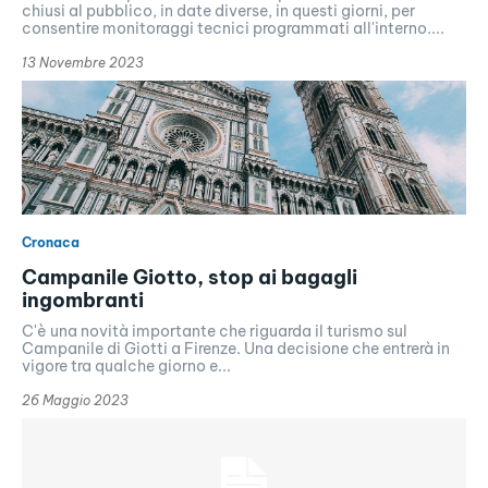
chiusi al pubblico, in date diverse, in questi giorni, per
consentire monitoraggi tecnici programmati all'interno....
13 Novembre 2023
Cronaca
Campanile Giotto, stop ai bagagli
ingombranti
C'è una novità importante che riguarda il turismo sul
Campanile di Giotti a Firenze. Una decisione che entrerà in
vigore tra qualche giorno e...
26 Maggio 2023