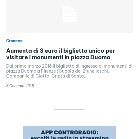
Cronaca
Aumenta di 3 euro il biglietto unico per
visitare i monumenti in piazza Duomo
Dal primo marzo 2018 il biglietto di ingresso ai monumenti di
piazza Duomo a Firenze (Cupola del Brunelleschi,
Campanile di Giotto, Cripta di Santa...
8 Gennaio 2018