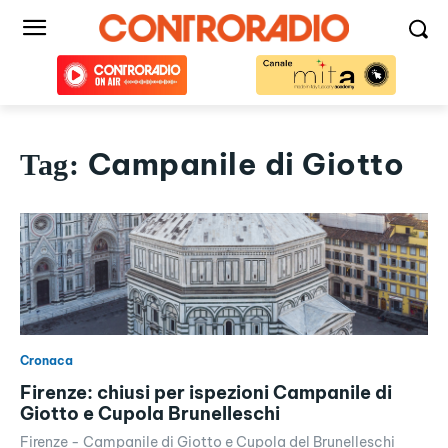
Campanile di Giotto
Tag:
Cronaca
Firenze: chiusi per ispezioni Campanile di
Giotto e Cupola Brunelleschi
Firenze - Campanile di Giotto e Cupola del Brunelleschi