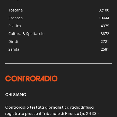
Toscana
32100
Cronaca
19444
Politica
4375
Cultura & Spettacolo
3872
Diritti
2721
Sanità
2581
CHI SIAMO
Controradio testata giornalistica radiodiffusa
registrata presso il Tribunale di Firenze (n. 2483 -