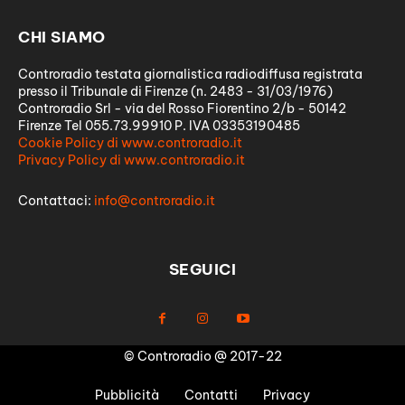
CHI SIAMO
Controradio testata giornalistica radiodiffusa registrata
presso il Tribunale di Firenze (n. 2483 - 31/03/1976)
Controradio Srl - via del Rosso Fiorentino 2/b - 50142
Firenze Tel 055.73.99910 P. IVA 03353190485
Cookie Policy di www.controradio.it
Privacy Policy di www.controradio.it
Contattaci:
info@controradio.it
SEGUICI
© Controradio @ 2017-22
Pubblicità
Contatti
Privacy