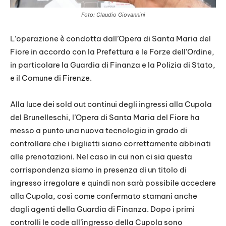
Foto: Claudio Giovannini
L’operazione è condotta dall’Opera di Santa Maria del
Fiore in accordo con la Prefettura e le Forze dell’Ordine,
in particolare la Guardia di Finanza e la Polizia di Stato,
e il Comune di Firenze.
Alla luce dei sold out continui degli ingressi alla Cupola
del Brunelleschi, l’Opera di Santa Maria del Fiore ha
messo a punto una nuova tecnologia in grado di
controllare che i biglietti siano correttamente abbinati
alle prenotazioni. Nel caso in cui non ci sia questa
corrispondenza siamo in presenza di un titolo di
ingresso irregolare e quindi non sarà possibile accedere
alla Cupola, così come confermato stamani anche
dagli agenti della Guardia di Finanza. Dopo i primi
controlli le code all’ingresso della Cupola sono