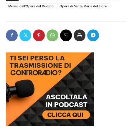
Museo dell’Opera del Duomo
Opera di Santa Maria del Fiore