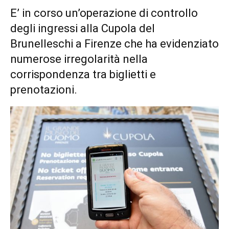
E’ in corso un’operazione di controllo
degli ingressi alla Cupola del
Brunelleschi a Firenze che ha evidenziato
numerose irregolarità nella
corrispondenza tra biglietti e
prenotazioni.