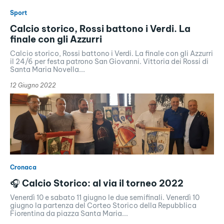
Sport
Calcio storico, Rossi battono i Verdi. La
finale con gli Azzurri
Calcio storico, Rossi battono i Verdi. La finale con gli Azzurri
il 24/6 per festa patrono San Giovanni. Vittoria dei Rossi di
Santa Maria Novella...
12 Giugno 2022
Cronaca
🎧 Calcio Storico: al via il torneo 2022
Venerdì 10 e sabato 11 giugno le due semifinali. Venerdì 10
giugno la partenza del Corteo Storico della Repubblica
Fiorentina da piazza Santa Maria...