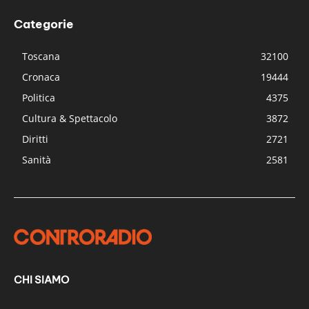
Categorie
Toscana
32100
Cronaca
19444
Politica
4375
Cultura & Spettacolo
3872
Diritti
2721
Sanità
2581
CHI SIAMO