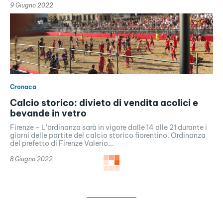
9 Giugno 2022
Cronaca
Calcio storico: divieto di vendita acolici e
bevande in vetro
Firenze - L'ordinanza sarà in vigore dalle 14 alle 21 durante i
giorni delle partite del calcio storico fiorentino. Ordinanza
del prefetto di Firenze Valerio...
8 Giugno 2022