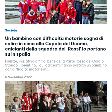
Società
Un bambino con difficoltà motorie sogna di
salire in cima alla Cupola del Duomo,
calcianti della squadra dei ‘Rossi’ lo portano
su in spalla
Firenze, iniziativa a fin di bene della Parte Rossa del Calcio
Storico Fiorentino, i cui calcianti hanno portato un bambino
con difficoltà motorie in...
6 Novembre 2022