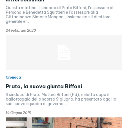
Questa mattina il sindaco di Prato Biffoni, l'assessore al
Personale Benedetta Squittieri e l'assessore alla
Cittadinanza Simone Mangani, insieme con il direttore
generale e...
24 Febbraio 2020
Cronaca
Prato, la nuova giunta Biffoni
Il sindaco di Prato Matteo Biffoni (Pd), rieletto dopo il
ballottaggio dello scorso 9 giugno, ha presentato oggi la
sua nuova squadra di governo...
19 Giugno 2019