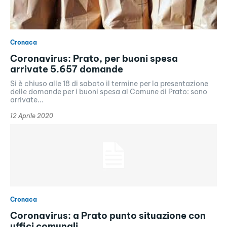
Cronaca
Coronavirus: Prato, per buoni spesa
arrivate 5.657 domande
Si è chiuso alle 18 di sabato il termine per la presentazione
delle domande per i buoni spesa al Comune di Prato: sono
arrivate...
12 Aprile 2020
Cronaca
Coronavirus: a Prato punto situazione con
uffici comunali