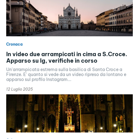
Cronaca
In video due arrampicati in cima a S.Croce.
Apparso su Ig, verifiche in corso
Un'arrampicata estrema sulla basilica di Santa Croce a
Firenze. E' quanto si vede da un video ripreso da lontano e
apparso sul profilo Instagram...
12 Luglio 2025