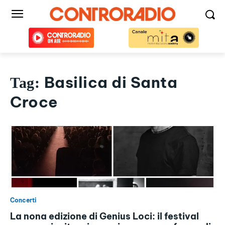
Basilica di Santa
Tag:
Croce
Concerti
La nona edizione di Genius Loci: il festival