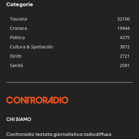
Categorie
Toscana
32100
Cronaca
19444
Politica
4375
Cultura & Spettacolo
3872
Diritti
2721
Sanità
2581
CHI SIAMO
Controradio testata giornalistica radiodiffusa