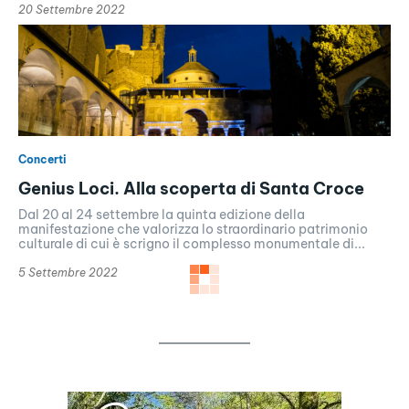
20 Settembre 2022
Concerti
Genius Loci. Alla scoperta di Santa Croce
Dal 20 al 24 settembre la quinta edizione della
manifestazione che valorizza lo straordinario patrimonio
culturale di cui è scrigno il complesso monumentale di...
5 Settembre 2022