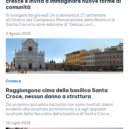
cresce e invita a immaginare nuove forme di
comunità
Si svolgerà da giovedì 24 a domenica 27 settembre
all’interno del Complesso Monumentale della Basilica di
Santa Croce la nona edizione di “Genius Loci:...
5 Agosto 2026
Cronaca
Raggiungono cima della basilica Santa
Croce, nessun danno a struttura
Da un primo accurato riscontro non sono risultati danni
evidenti alla struttura architettonica e agli apparati
scultorei della facciata della basilica di Santa Croce...
14 Luglio 2025