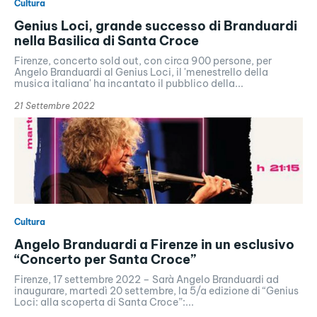
Cultura
Genius Loci, grande successo di Branduardi
nella Basilica di Santa Croce
Firenze, concerto sold out, con circa 900 persone, per
Angelo Branduardi al Genius Loci, il 'menestrello della
musica italiana' ha incantato il pubblico della...
21 Settembre 2022
Cultura
Angelo Branduardi a Firenze in un esclusivo
“Concerto per Santa Croce”
Firenze, 17 settembre 2022 – Sarà Angelo Branduardi ad
inaugurare, martedì 20 settembre, la 5/a edizione di “Genius
Loci: alla scoperta di Santa Croce”:...