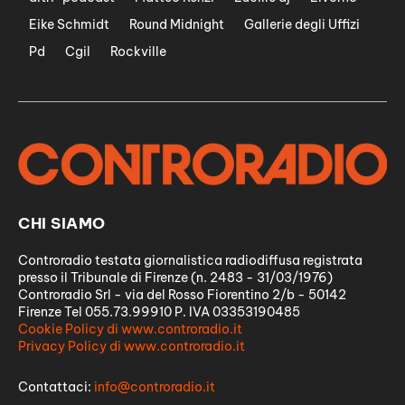
Eike Schmidt
Round Midnight
Gallerie degli Uffizi
Pd
Cgil
Rockville
CHI SIAMO
Controradio testata giornalistica radiodiffusa registrata
presso il Tribunale di Firenze (n. 2483 - 31/03/1976)
Controradio Srl - via del Rosso Fiorentino 2/b - 50142
Firenze Tel 055.73.99910 P. IVA 03353190485
Cookie Policy di www.controradio.it
Privacy Policy di www.controradio.it
Contattaci:
info@controradio.it