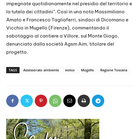
impegnate quotidianamente nel presidio del territorio e
la tutela dei cittadini”. Così in una nota Massimiliano
Amato e Francesco Tagliaferri, sindaci di Dicomano e
Vicchio in Mugello (Firenze), commentando il
sabotaggio al cantiere a Villore, sul Monte Giogo,
denunciato dalla società Agsm Aim, titolare del
progetto.
TAGS
Assessorato ambiente
eolico
Mugello
Regione Toscana