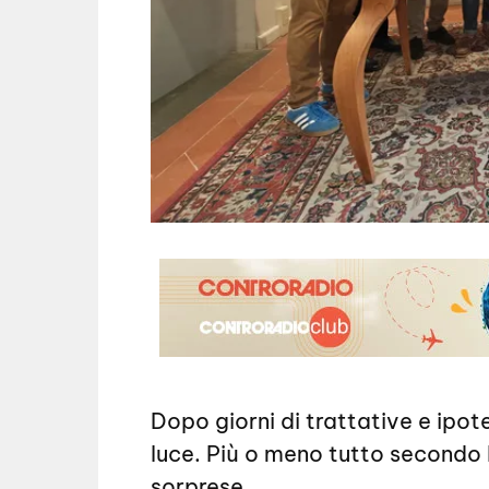
Dopo giorni di trattative e ipote
luce. Più o meno tutto secondo l
sorprese.