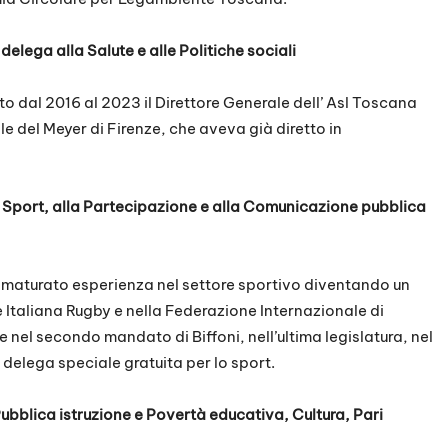
delega alla Salute e alle Politiche sociali
to dal 2016 al 2023 il Direttore Generale dell’ Asl Toscana
le del Meyer di Firenze, che aveva già diretto in
 Sport, alla Partecipazione e alla Comunicazione pubblica
 maturato esperienza nel settore sportivo diventando un
 Italiana Rugby e nella Federazione Internazionale di
 nel secondo mandato di Biffoni, nell’ultima legislatura, nel
delega speciale gratuita per lo sport.
ubblica istruzione e Povertà educativa, Cultura, Pari