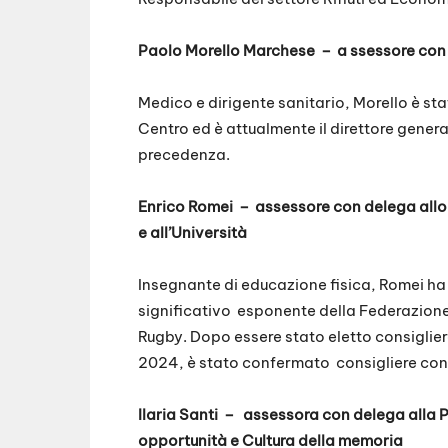
Paolo Morello Marchese
–
a
ssessore con 
Medico e dirigente sanitario, Morello è sta
Centro ed è attualmente il direttore genera
precedenza.
Enrico Romei
–
assessore con delega allo
e all’Università
Insegnante di educazione fisica, Romei ha
significativo esponente della Federazione
Rugby. Dopo essere stato eletto consigliere
2024, è stato confermato consigliere con 
Ilaria Santi
–
assessora con delega alla P
opportunità e Cultura della memoria