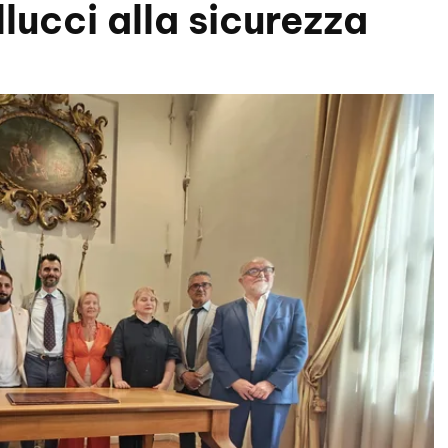
lucci alla sicurezza