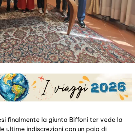
si finalmente la giunta Biffoni ter vede la
e ultime indiscrezioni con un paio di