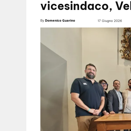
vicesindaco, Vel
Domenico Guarino
By
17 Giugno 2026