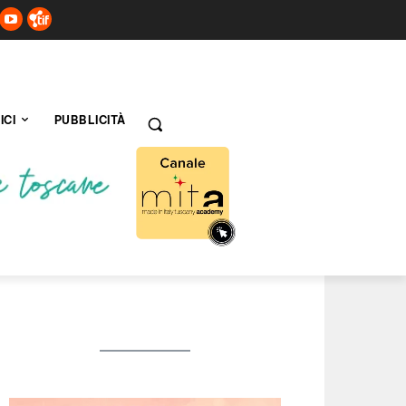
ICI
PUBBLICITÀ