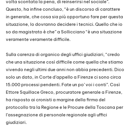
volta scontata la pena, di reinserirsi nel sociale”.
Questo, ha infine concluso, “è un discorso di carattere
in generale, che cosa sia più opportuno fare per questa
situazione, lo dovranno decidere i tecnici. Quello che io
so da magistrato è che” a Sollicciano “è una situazione
veramente veramente difficile.
Sulla carenza di organico degli uffici giudiziari, “credo
che una situazione così difficile come quella che stiamo
vivendo negli ultimi due anni non abbia precedenti. Dico
solo un dato, in Corte d’appello a Firenze ci sono circa
15.000 processi pendenti. Fate un po’ voi i conti”. Così
Ettore Squillace Greco, procuratore generale a Firenze,
ha risposto ai cronisti a margine della firma del
protocollo tra la Regione e le Procure della Toscana per
l’assegnazione di personale regionale agli uffici
giudiziari.