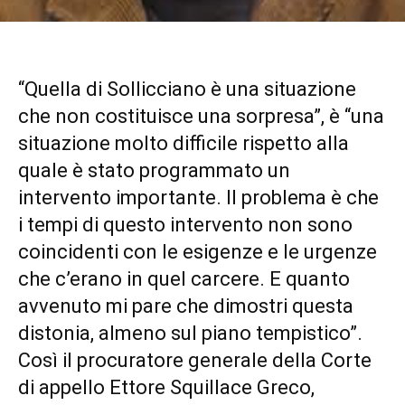
“Quella di Sollicciano è una situazione
che non costituisce una sorpresa”, è “una
situazione molto difficile rispetto alla
quale è stato programmato un
intervento importante. Il problema è che
i tempi di questo intervento non sono
coincidenti con le esigenze e le urgenze
che c’erano in quel carcere. E quanto
avvenuto mi pare che dimostri questa
distonia, almeno sul piano tempistico”.
Così il procuratore generale della Corte
di appello Ettore Squillace Greco,