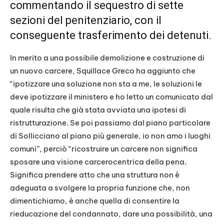
commentando il sequestro di sette
sezioni del penitenziario, con il
conseguente trasferimento dei detenuti.
In merito a una possibile demolizione e costruzione di
un nuovo carcere, Squillace Greco ha aggiunto che
“ipotizzare una soluzione non sta a me, le soluzioni le
deve ipotizzare il ministero e ho letto un comunicato dal
quale risulta che già stata avviata una ipotesi di
ristrutturazione. Se poi passiamo dal piano particolare
di Sollicciano al piano più generale, io non amo i luoghi
comuni”, perciò “ricostruire un carcere non significa
sposare una visione carcerocentrica della pena.
Significa prendere atto che una struttura non è
adeguata a svolgere la propria funzione che, non
dimentichiamo, è anche quella di consentire la
rieducazione del condannato, dare una possibilità, una