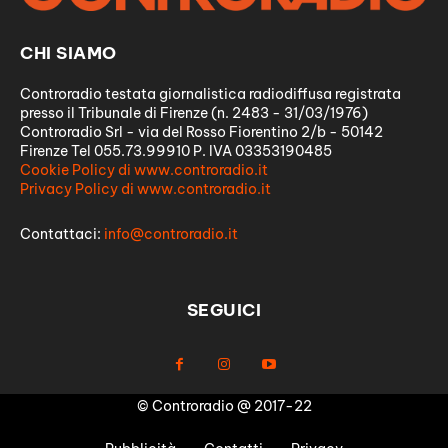
CHI SIAMO
Controradio testata giornalistica radiodiffusa registrata
presso il Tribunale di Firenze (n. 2483 - 31/03/1976)
Controradio Srl - via del Rosso Fiorentino 2/b - 50142
Firenze Tel 055.73.99910 P. IVA 03353190485
Cookie Policy di www.controradio.it
Privacy Policy di www.controradio.it
Contattaci:
info@controradio.it
SEGUICI
© Controradio @ 2017-22