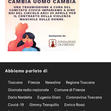
Abbiamo parlato di
Toscana
Firenze
Newsline
Regione Toscana
Giornale radio nazionale
Comune di Firenze
Dario Nardella
Eugenio Giani
Coronavirus Toscana
Covid-19
Gimmy Tranquillo
Enrico Rossi