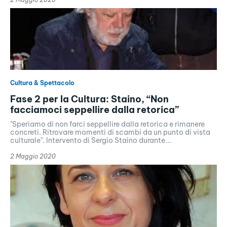
Cultura & Spettacolo
Fase 2 per la Cultura: Staino, “Non
facciamoci seppellire dalla retorica”
"Speriamo di non farci seppellire dalla retorica e rimanere
concreti. Ritrovare momenti di scambi da un punto di vista
culturale". Intervento di Sergio Staino durante...
2 Maggio 2020