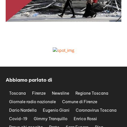
Abbiamo parlato di
Toscana
Firenze
Newsline
Regione Toscana
Giornale radio nazionale
Comune di Firenze
Dario Nardella
Eugenio Giani
Coronavirus Toscana
Covid-19
Gimmy Tranquillo
Enrico Rossi