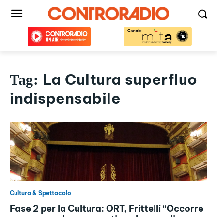
La Cultura superfluo
Tag:
indispensabile
Cultura & Spettacolo
Fase 2 per la Cultura: ORT, Frittelli “Occorre