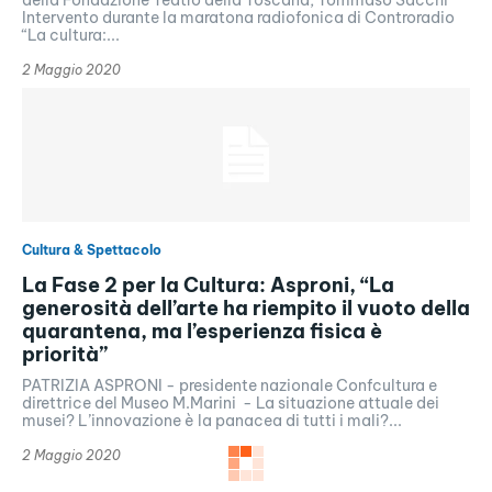
Intervento durante la maratona radiofonica di Controradio
“La cultura:...
2 Maggio 2020
Cultura & Spettacolo
La Fase 2 per la Cultura: Asproni, “La
generosità dell’arte ha riempito il vuoto della
quarantena, ma l’esperienza fisica è
priorità”
PATRIZIA ASPRONI - presidente nazionale Confcultura e
direttrice del Museo M.Marini - La situazione attuale dei
musei? L’innovazione è la panacea di tutti i mali?...
2 Maggio 2020