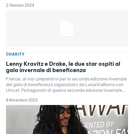
2 Gennaio 2024
CHARITY
Lenny Kravitz e Drake, le due star ospiti al
gala invernale di beneficenza
Firenze, al via i preparativi per la seconda edizione invernale
del gala di beneficenza organizzato da LuisaViaRoma con
Unicef. Protagonisti di questa seconda edizione invernale...
8 Novembre 2022