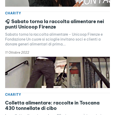
CHARITY
🎧 Sabato torna la raccolta alimentare nei
punti Unicoop Firenze
Sabato torna la raccolta alimentare - Unicoop Firenze e
Fondazione Un cuore si scioglie invitano soci e clienti a
donare generi alimentari di prima...
11 Ottobre 2022
CHARITY
Colletta alimentare: raccolte in Toscana
430 tonnellate di cibo