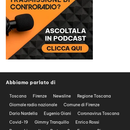
Abbiamo parlato di
Toscana
Firenze
Newsline
Regione Toscana
Giornale radio nazionale
Comune di Firenze
Dario Nardella
Eugenio Giani
Coronavirus Toscana
Covid-19
Gimmy Tranquillo
Enrico Rossi