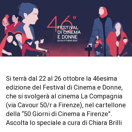
Si terrà dal 22 al 26 ottobre la 46esima
edizione del Festival di Cinema e Donne,
che si svolgerà al cinema La Compagnia
(via Cavour 50/r a Firenze), nel cartellone
della “50 Giorni di Cinema a Firenze”.
Ascolta lo speciale a cura di Chiara Brilli