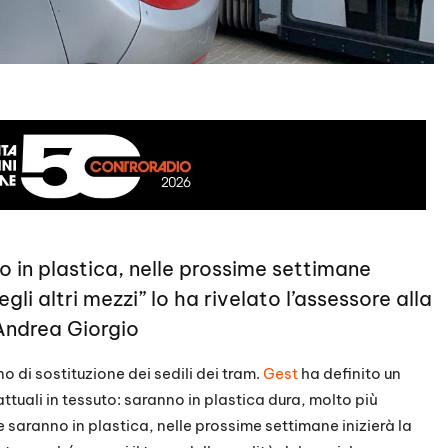
o in plastica, nelle prossime settimane
egli altri mezzi” lo ha rivelato l’assessore alla
Andrea Giorgio
o di sostituzione dei sedili dei tram.
Gest
ha definito un
attuali in tessuto: saranno in plastica dura, molto più
e saranno in plastica, nelle prossime settimane inizierà la