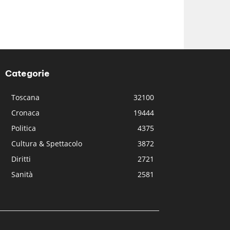
Categorie
Toscana
32100
Cronaca
19444
Politica
4375
Cultura & Spettacolo
3872
Diritti
2721
Sanità
2581