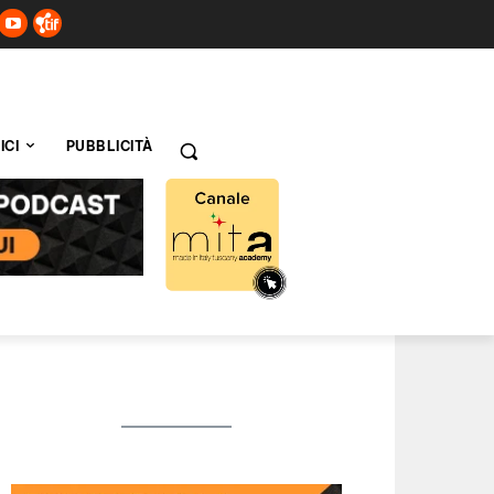
ICI
PUBBLICITÀ