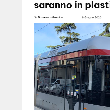
saranno in plast
Domenico Guarino
By
8 Giugno 2026