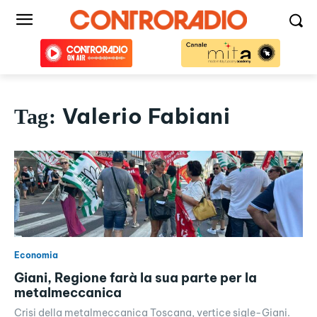
Valerio Fabiani
Tag:
Economia
Giani, Regione farà la sua parte per la
metalmeccanica
Crisi della metalmeccanica Toscana, vertice sigle-Giani.