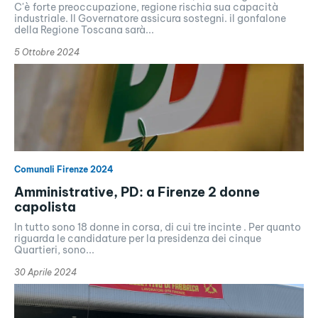
C'è forte preoccupazione, regione rischia sua capacità
industriale. Il Governatore assicura sostegni. il gonfalone
della Regione Toscana sarà...
5 Ottobre 2024
Comunali Firenze 2024
Amministrative, PD: a Firenze 2 donne
capolista
In tutto sono 18 donne in corsa, di cui tre incinte . Per quanto
riguarda le candidature per la presidenza dei cinque
Quartieri, sono...
30 Aprile 2024