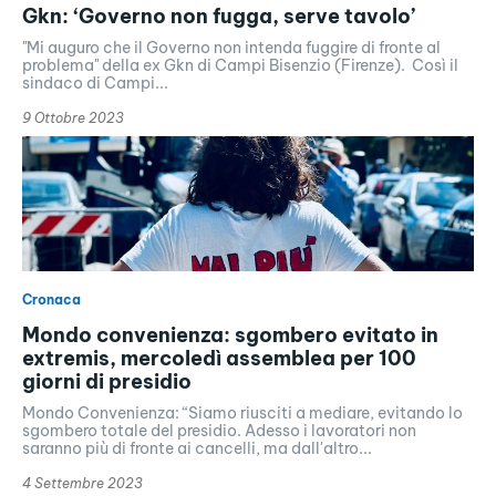
Gkn: ‘Governo non fugga, serve tavolo’
"Mi auguro che il Governo non intenda fuggire di fronte al
problema" della ex Gkn di Campi Bisenzio (Firenze). Così il
sindaco di Campi...
9 Ottobre 2023
Cronaca
Mondo convenienza: sgombero evitato in
extremis, mercoledì assemblea per 100
giorni di presidio
Mondo Convenienza: “Siamo riusciti a mediare, evitando lo
sgombero totale del presidio. Adesso i lavoratori non
saranno più di fronte ai cancelli, ma dall'altro...
4 Settembre 2023