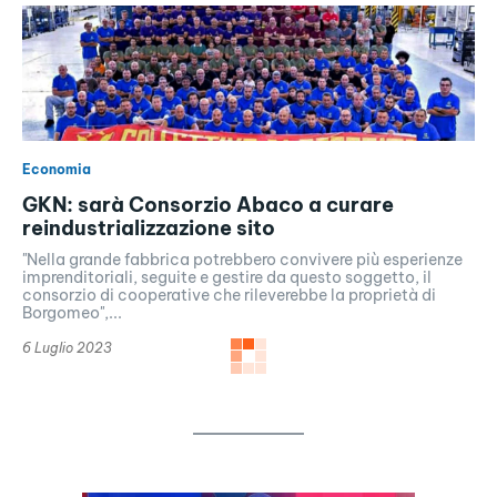
Economia
GKN: sarà Consorzio Abaco a curare
reindustrializzazione sito
"Nella grande fabbrica potrebbero convivere più esperienze
imprenditoriali, seguite e gestire da questo soggetto, il
consorzio di cooperative che rileverebbe la proprietà di
Borgomeo",...
6 Luglio 2023