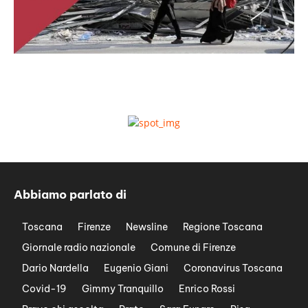
Abbiamo parlato di
Toscana
Firenze
Newsline
Regione Toscana
Giornale radio nazionale
Comune di Firenze
Dario Nardella
Eugenio Giani
Coronavirus Toscana
Covid-19
Gimmy Tranquillo
Enrico Rossi