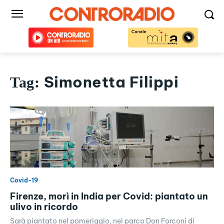
Simonetta Filippi
Tag:
Covid-19
Firenze, morì in India per Covid: piantato un
ulivo in ricordo
Sarà piantato nel pomeriggio, nel parco Don Forconi di