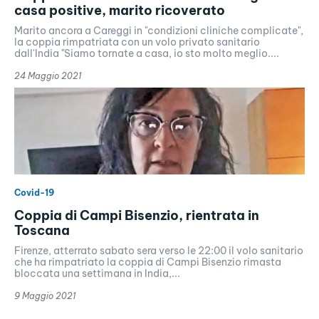
casa positive, marito ricoverato
Marito ancora a Careggi in "condizioni cliniche complicate",
la coppia rimpatriata con un volo privato sanitario
dall'India "Siamo tornate a casa, io sto molto meglio....
24 Maggio 2021
Covid-19
Coppia di Campi Bisenzio, rientrata in
Toscana
Firenze, atterrato sabato sera verso le 22:00 il volo sanitario
che ha rimpatriato la coppia di Campi Bisenzio rimasta
bloccata una settimana in India,...
9 Maggio 2021