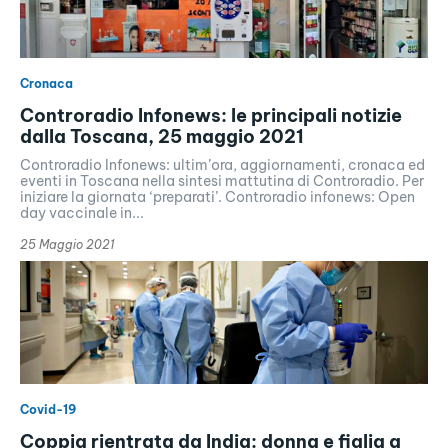
Cronaca
Controradio Infonews: le principali notizie
dalla Toscana, 25 maggio 2021
Controradio Infonews: ultim’ora, aggiornamenti, cronaca ed
eventi in Toscana nella sintesi mattutina di Controradio. Per
iniziare la giornata ‘preparati’. Controradio infonews: Open
day vaccinale in...
25 Maggio 2021
Covid-19
Coppia rientrata da India: donna e figlia a