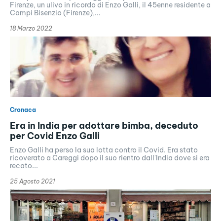
Firenze, un ulivo in ricordo di Enzo Galli, il 45enne residente a
Campi Bisenzio (Firenze),...
18 Marzo 2022
Cronaca
Era in India per adottare bimba, deceduto
per Covid Enzo Galli
Enzo Galli ha perso la sua lotta contro il Covid. Era stato
ricoverato a Careggi dopo il suo rientro dall'India dove si era
recato...
25 Agosto 2021