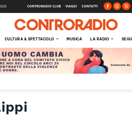
2026
CONTRORADIO CLUB
VIAGGI
CONTATTI
CULTURA & SPETTACOLO
MUSICA
LA RADIO
SEGU
ippi