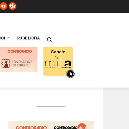
ICI
PUBBLICITÀ