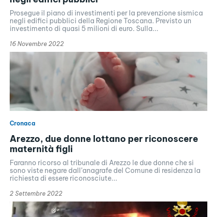
Prosegue il piano di investimenti per la prevenzione sismica
negli edifici pubblici della Regione Toscana. Previsto un
investimento di quasi 5 milioni di euro. Sulla...
16 Novembre 2022
Cronaca
Arezzo, due donne lottano per riconoscere
maternità figli
Faranno ricorso al tribunale di Arezzo le due donne che si
sono viste negare dall’anagrafe del Comune di residenza la
richiesta di essere riconosciute...
2 Settembre 2022