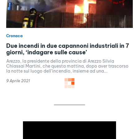
Cronaca
Due incendi in due capannoni industriali in 7
giorni, ‘indagare sulle cause’
Arezzo, la presidente della provincia di Arezzo Silvia
Chiassai Martini, che questa mattina, dopo aver trascorso
la notte sul luogo dell'incendio, insieme ad una...
9 Aprile 2021