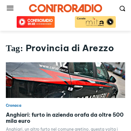
Provincia di Arezzo
Tag:
Cronaca
Anghiari: furto in azienda orafa da oltre 500
mila euro
Anghiari, un altro furto nel comune aretino, questa volta i