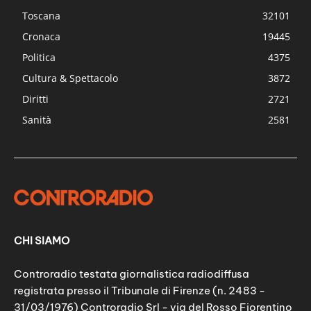
Toscana
32101
Cronaca
19445
Politica
4375
Cultura & Spettacolo
3872
Diritti
2721
Sanità
2581
CHI SIAMO
Controradio testata giornalistica radiodiffusa
registrata presso il Tribunale di Firenze (n. 2483 -
31/03/1976) Controradio Srl - via del Rosso Fiorentino