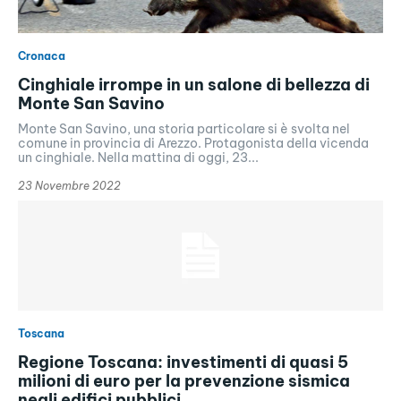
Cronaca
Cinghiale irrompe in un salone di bellezza di
Monte San Savino
Monte San Savino, una storia particolare si è svolta nel
comune in provincia di Arezzo. Protagonista della vicenda
un cinghiale. Nella mattina di oggi, 23...
23 Novembre 2022
Toscana
Regione Toscana: investimenti di quasi 5
milioni di euro per la prevenzione sismica
negli edifici pubblici