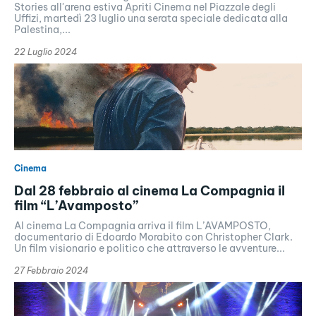
Stories all'arena estiva Apriti Cinema nel Piazzale degli
Uffizi, martedì 23 luglio una serata speciale dedicata alla
Palestina,...
22 Luglio 2024
Cinema
Dal 28 febbraio al cinema La Compagnia il
film “L’Avamposto”
Al cinema La Compagnia arriva il film L’AVAMPOSTO,
documentario di Edoardo Morabito con Christopher Clark.
Un film visionario e politico che attraverso le avventure...
27 Febbraio 2024