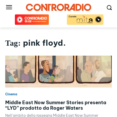
pink floyd.
Tag:
Cinema
Middle East Now Summer Stories presenta
“LYD” prodotto da Roger Waters
Nell'ambito della rassegna Middle East Now Summer