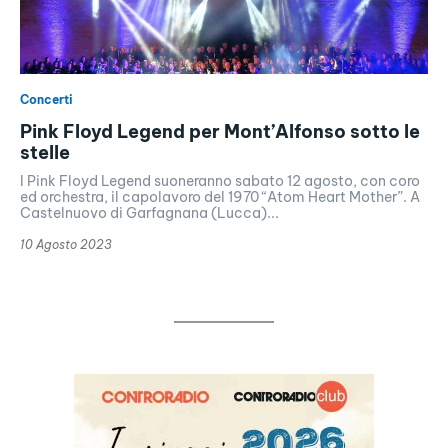
Concerti
Pink Floyd Legend per Mont’Alfonso sotto le
stelle
I Pink Floyd Legend suoneranno sabato 12 agosto, con coro
ed orchestra, il capolavoro del 1970 “Atom Heart Mother”. A
Castelnuovo di Garfagnana (Lucca)...
10 Agosto 2023