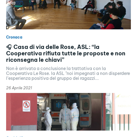
Cronaca
🎧 Casa di via delle Rose, ASL: “la
Cooperativa rifiuta tutte le proposte e non
riconsegna le chiavi”
Non è arrivata a conclusione la trattativa con la
Cooperativa Le Rose. la ASL "noi impegnati a non disperdere
l’esperienza positiva del gruppo dei ragazzi...
26 Aprile 2021