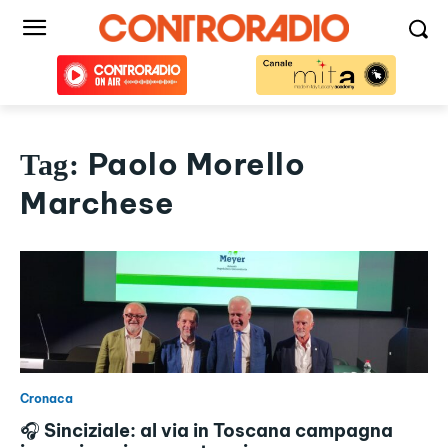
Paolo Morello
Tag:
Marchese
Cronaca
🎧 Sinciziale: al via in Toscana campagna