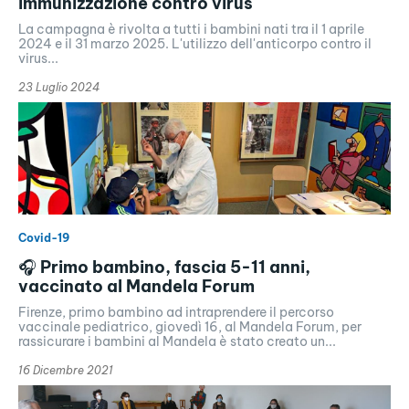
immunizzazione contro virus
La campagna è rivolta a tutti i bambini nati tra il 1 aprile
2024 e il 31 marzo 2025. L'utilizzo dell'anticorpo contro il
virus...
23 Luglio 2024
Covid-19
🎧 Primo bambino, fascia 5-11 anni,
vaccinato al Mandela Forum
Firenze, primo bambino ad intraprendere il percorso
vaccinale pediatrico, giovedì 16, al Mandela Forum, per
rassicurare i bambini al Mandela è stato creato un...
16 Dicembre 2021