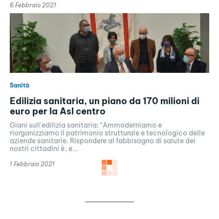
6 Febbraio 2021
Sanità
Edilizia sanitaria, un piano da 170 milioni di
euro per la Asl centro
Giani sull'edilizia sanitaria: “Ammoderniamo e
riorganizziamo il patrimonio strutturale e tecnologico delle
aziende sanitarie. Rispondere al fabbisogno di salute dei
nostri cittadini è, e...
1 Febbraio 2021