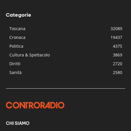
Categorie
Toscana
32089
Cronaca
19437
Politica
4375
Cultura & Spettacolo
3869
Diritti
2720
Sanità
2580
CHI SIAMO