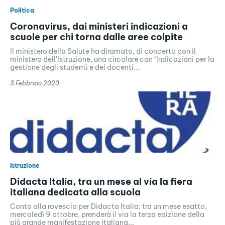
Politica
Coronavirus, dai ministeri indicazioni a
scuole per chi torna dalle aree colpite
Il ministero della Salute ha diramato, di concerto con il
ministero dell'Istruzione, una circolare con "Indicazioni per la
gestione degli studenti e dei docenti...
3 Febbraio 2020
Istruzione
Didacta Italia, tra un mese al via la fiera
italiana dedicata alla scuola
Conto alla rovescia per Didacta Italia: tra un mese esatto,
mercoledì 9 ottobre, prenderà il via la terza edizione della
più grande manifestazione italiana...