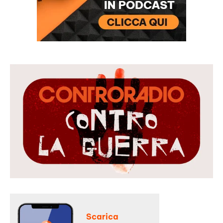
Scarica