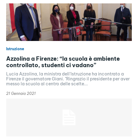
Istruzione
Azzolina a Firenze: “la scuola è ambiente
controllato, studenti ci vadano”
Lucia Azzolina, la ministra dell'Istruzione ha incontrato a
Firenze il governatore Giani. "Ringrazio il presidente per aver
messo la scuola al centro delle scelte...
21 Gennaio 2021