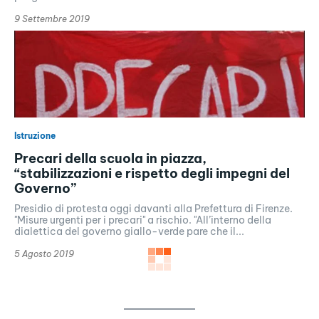
9 Settembre 2019
Istruzione
Precari della scuola in piazza,
“stabilizzazioni e rispetto degli impegni del
Governo”
Presidio di protesta oggi davanti alla Prefettura di Firenze.
"Misure urgenti per i precari" a rischio. "All’interno della
dialettica del governo giallo-verde pare che il...
5 Agosto 2019