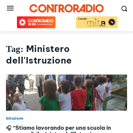
Ministero
Tag:
dell'Istruzione
Istruzione
🎧 “Stiamo lavorando per una scuola in