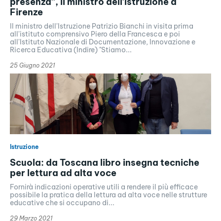
presenza”, il ministro dell’Istruzione a
Firenze
Il ministro dell'Istruzione Patrizio Bianchi in visita prima
all'istituto comprensivo Piero della Francesca e poi
all'Istituto Nazionale di Documentazione, Innovazione e
Ricerca Educativa (Indire) "Stiamo...
25 Giugno 2021
Istruzione
Scuola: da Toscana libro insegna tecniche
per lettura ad alta voce
Fornirà indicazioni operative utili a rendere il più efficace
possibile la pratica della lettura ad alta voce nelle strutture
educative che si occupano di...
29 Marzo 2021