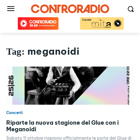
meganoidi
Tag:
Concerti
Riparte la nuova stagione del Glue con i
Meganoidi
Sabato 11 ottobre riaprono ufficialmente le porte del Glue di