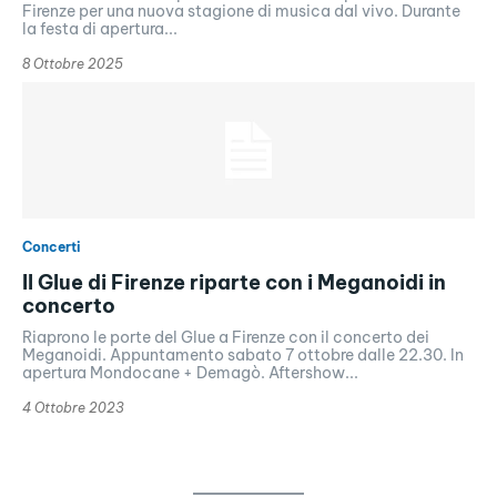
Firenze per una nuova stagione di musica dal vivo. Durante
la festa di apertura...
8 Ottobre 2025
Concerti
Il Glue di Firenze riparte con i Meganoidi in
concerto
Riaprono le porte del Glue a Firenze con il concerto dei
Meganoidi. Appuntamento sabato 7 ottobre dalle 22.30. In
apertura Mondocane + Demagò. Aftershow...
4 Ottobre 2023