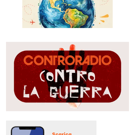
Scarica