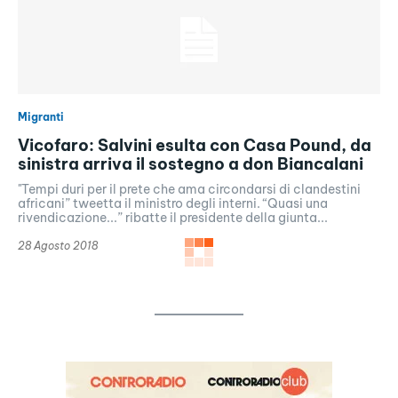
Migranti
Vicofaro: Salvini esulta con Casa Pound, da
sinistra arriva il sostegno a don Biancalani
"Tempi duri per il prete che ama circondarsi di clandestini
africani” tweetta il ministro degli interni. “Quasi una
rivendicazione...” ribatte il presidente della giunta...
28 Agosto 2018