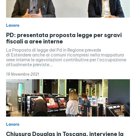
Lavoro
PD: presentata proposta legge per sgravi
fiscali a aree interne
La Proposta di legge del Pd in Regione prevede
di Estendere anche ai comuni ricompresi nella mappatura
aree interne le agevolazioni contributive per l’occupazione
attualmente previste...
19 Novembre 2021
Lavoro
Chiusura Douglas in Toscana, interviene la