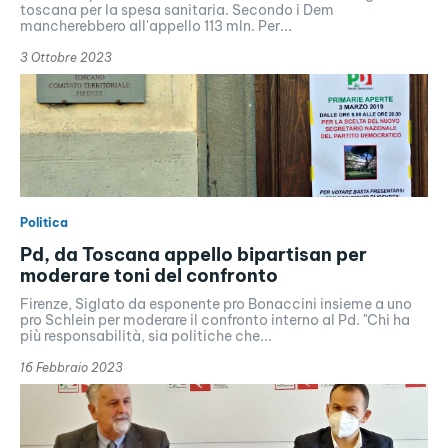
toscana per la spesa sanitaria. Secondo i Dem
mancherebbero all'appello 113 mln. Per...
3 Ottobre 2023
Politica
Pd, da Toscana appello bipartisan per
moderare toni del confronto
Firenze, Siglato da esponente pro Bonaccini insieme a uno
pro Schlein per moderare il confronto interno al Pd. "Chi ha
più responsabilità, sia politiche che...
16 Febbraio 2023