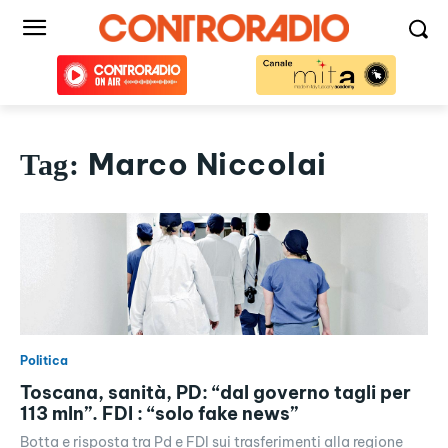
Marco Niccolai
Tag:
Politica
Toscana, sanità, PD: “dal governo tagli per
113 mln”. FDI : “solo fake news”
Botta e risposta tra Pd e FDI sui trasferimenti alla regione