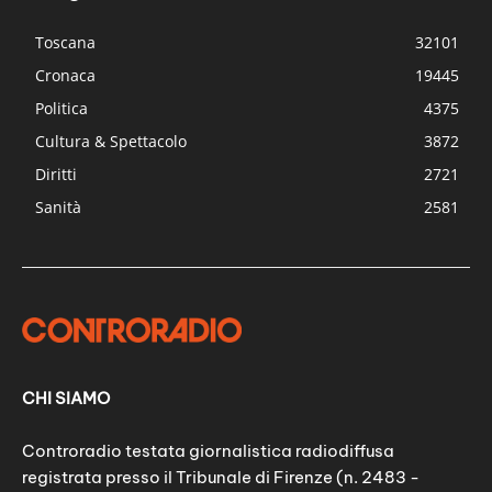
Toscana
32101
Cronaca
19445
Politica
4375
Cultura & Spettacolo
3872
Diritti
2721
Sanità
2581
CHI SIAMO
Controradio testata giornalistica radiodiffusa
registrata presso il Tribunale di Firenze (n. 2483 -