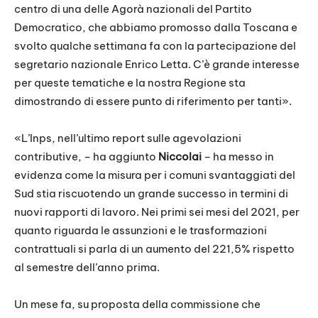
centro di una delle Agorà nazionali del Partito
Democratico, che abbiamo promosso dalla Toscana e
svolto qualche settimana fa con la partecipazione del
segretario nazionale Enrico Letta. C’è grande interesse
per queste tematiche e la nostra Regione sta
dimostrando di essere punto di riferimento per tanti».
«L’Inps, nell’ultimo report sulle agevolazioni
contributive, – ha aggiunto
Niccolai
– ha messo in
evidenza come la misura per i comuni svantaggiati del
Sud stia riscuotendo un grande successo in termini di
nuovi rapporti di lavoro. Nei primi sei mesi del 2021, per
quanto riguarda le assunzioni e le trasformazioni
contrattuali si parla di un aumento del 221,5% rispetto
al semestre dell’anno prima.
Un mese fa, su proposta della commissione che