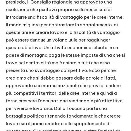
presiedo, il Consiglio regionale ha approvato una
risoluzione che puntava proprio sulla necessità di
introdurre una fiscalità di vantaggio per le aree interne.
Il modo migliore per contrastare lo spopolamento di
queste aree è creare lavoro e la fiscalità di vantaggio
può essere dunque un volano utile per raggiunger
questo obiettivo. Un’attività economica situata in un
paese di montagna paga le stesse imposte di una che si
trova nel centro città ma è chiaro a tutti che essa
presenta uno svantaggio competitivo. Ecco perché
crediamo che si debba passare dalle parole ai fatti,
approvando una norma nazionale che provi a rendere
più competitivi i territori delle aree interne e quindi a
farne crescere l’occupazione rendendole più attrattive
per viverci e lavorarci. Dalla Toscana parte una
battaglia politica ritenendo fondamentale che creare
lavoro sia il primo antidoto allo spopolamento di