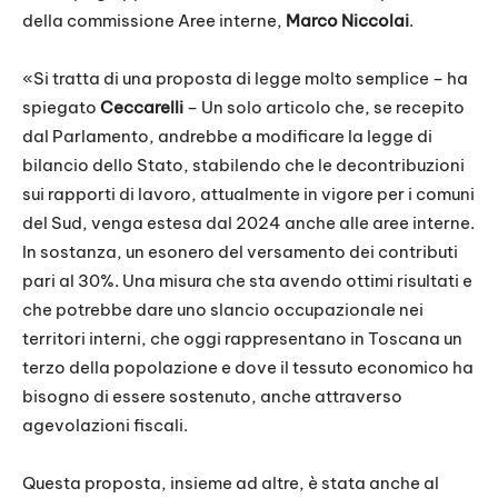
della commissione Aree interne,
Marco Niccolai
.
«Si tratta di una proposta di legge molto semplice – ha
spiegato
Ceccarelli
– Un solo articolo che, se recepito
dal Parlamento, andrebbe a modificare la legge di
bilancio dello Stato, stabilendo che le decontribuzioni
sui rapporti di lavoro, attualmente in vigore per i comuni
del Sud, venga estesa dal 2024 anche alle aree interne.
In sostanza, un esonero del versamento dei contributi
pari al 30%. Una misura che sta avendo ottimi risultati e
che potrebbe dare uno slancio occupazionale nei
territori interni, che oggi rappresentano in Toscana un
terzo della popolazione e dove il tessuto economico ha
bisogno di essere sostenuto, anche attraverso
agevolazioni fiscali.
Questa proposta, insieme ad altre, è stata anche al