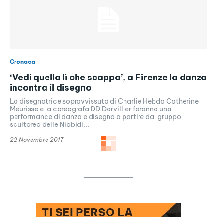
Cronaca
‘Vedi quella lì che scappa’, a Firenze la danza
incontra il disegno
La disegnatrice sopravvissuta di Charlie Hebdo Catherine
Meurisse e la coreografa DD Dorvillier faranno una
performance di danza e disegno a partire dal gruppo
scultoreo delle Niobidi...
22 Novembre 2017