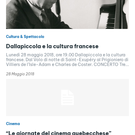
Cultura & Spettacolo
Dallapiccola e la cultura francese
Lunedì 28 maggio 2018, ore 19.00 Dallapiccola e la cultura
francese. Dal Volo di notte di Saint-Exupéry al Prigioniero di
Villiers de l’Isle-Adam e Charles de Coster. CONCERTO Tre...
28 Maggio 2018
Cinema
“Le giornate del cinema quebecchese”