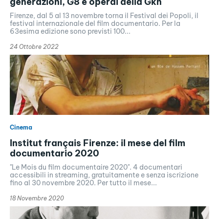
generazioni, G8 e operai della Gkn
Firenze, dal 5 al 13 novembre torna il Festival dei Popoli, il
festival internazionale del film documentario. Per la
63esima edizione sono previsti 100...
24 Ottobre 2022
Cinema
Institut français Firenze: il mese del film
documentario 2020
"Le Mois du film documentaire 2020". 4 documentari
accessibili in streaming, gratuitamente e senza iscrizione
fino al 30 novembre 2020. Per tutto il mese...
18 Novembre 2020