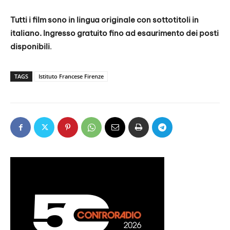
Tutti i film sono in lingua originale con sottotitoli in
italiano.
Ingresso gratuito fino ad esaurimento dei posti
disponibili
.
TAGS
Istituto Francese Firenze