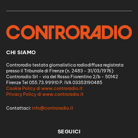
CHI SIAMO
Controradio testata giornalistica radiodiffusa registrata
presso il Tribunale di Firenze (n. 2483 - 31/03/1976)
Controradio Srl - via del Rosso Fiorentino 2/b - 50142
Firenze Tel 055.73.99910 P. IVA 03353190485
Cookie Policy di www.controradio.it
Privacy Policy di www.controradio.it
Contattaci:
info@controradio.it
SEGUICI