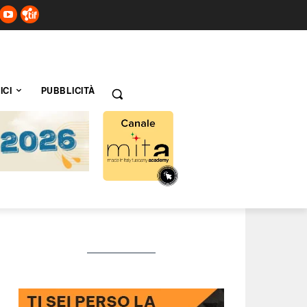
ICI
PUBBLICITÀ